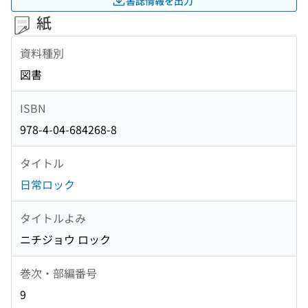
書誌情報を出力
紙
資料種別
図書
ISBN
978-4-04-684268-8
タイトル
日常ロック
タイトルよみ
ニチジョウ ロック
巻次・部編番号
9