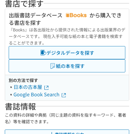
書店で探す
出版書誌データベース
から購入でき
る書店を探す
『Books』は各出版社から提供された情報による出版業界のデ
ータベースです。 現在入手可能な紙の本と電子書籍を検索す
ることができます。
デジタルデータを探す
紙の本を探す
別の方法で探す
日本の古本屋
Google Book Search
書誌情報
この資料の詳細や典拠（同じ主題の資料を指すキーワード、著者
名）等を確認できます。