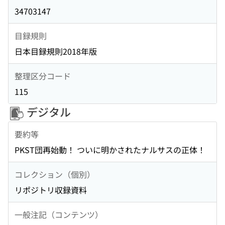
34703147
目録規則
日本目録規則2018年版
整理区分コード
115
デジタル
要約等
PKST団再始動！ ついに明かされたナルサスの正体！
コレクション（個別）
リポジトリ収録資料
一般注記（コンテンツ）