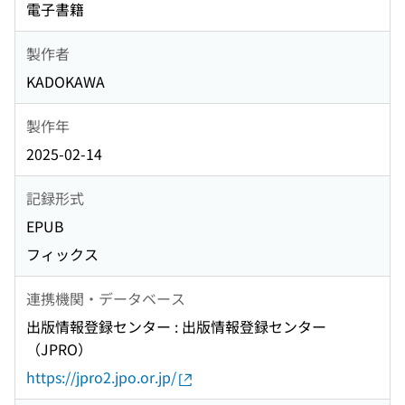
電子書籍
製作者
KADOKAWA
製作年
2025-02-14
記録形式
EPUB
フィックス
連携機関・データベース
出版情報登録センター : 出版情報登録センター
（JPRO）
https://jpro2.jpo.or.jp/