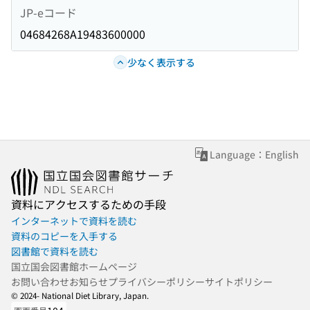
JP-eコード
04684268A19483600000
少なく表示する
Language：English
資料にアクセスするための手段
インターネットで資料を読む
資料のコピーを入手する
図書館で資料を読む
国立国会図書館ホームページ
お問い合わせ
お知らせ
プライバシーポリシー
サイトポリシー
© 2024- National Diet Library, Japan.