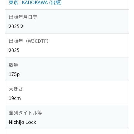
東京 : KADOKAWA (出版)
出版年月日等
2025.2
出版年（W3CDTF）
2025
数量
175p
大きさ
19cm
並列タイトル等
Nichijo Lock