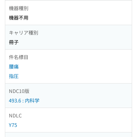
機器種別
機器不用
キャリア種別
冊子
件名標目
腰痛
指圧
NDC10版
493.6 : 内科学
NDLC
Y75