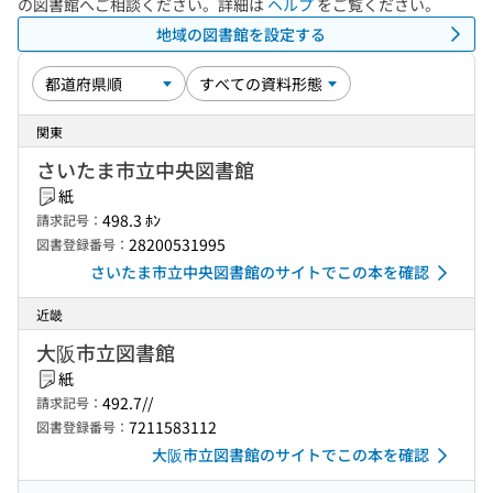
の図書館へご相談ください。詳細は
ヘルプ
をご覧ください。
地域の図書館を設定する
関東
さいたま市立中央図書館
紙
498.3 ﾎﾝ
請求記号：
28200531995
図書登録番号：
さいたま市立中央図書館のサイトでこの本を確認
近畿
大阪市立図書館
紙
492.7//
請求記号：
7211583112
図書登録番号：
大阪市立図書館のサイトでこの本を確認