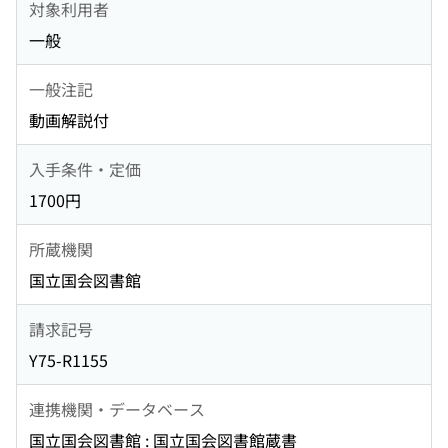
対象利用者
一般
一般注記
動画解説付
入手条件・定価
1700円
所蔵機関
国立国会図書館
請求記号
Y75-R1155
連携機関・データベース
国立国会図書館 : 国立国会図書館蔵書