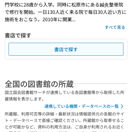
門学校に28歳から入学。同時に松原市にある鍼灸整骨院
で修行を開始。一日130人近く来る院で毎日30人近い方に
施術をおこなう。2010年に開業...
すべて見る
書店で探す
書店で探す
全国の図書館の所蔵
国立国会図書館サーチが連携している各図書館等から取得した所
蔵情報を表示します。
連携している機関・データベースの一覧
所蔵館、利用可否等の詳細・最新状況は情報提供元の各館のサイ
ト・データベースで直接ご確認ください。所蔵館から取寄せるこ
とが可能かなど、資料の利用方法は、ご自身が利用されるお近く