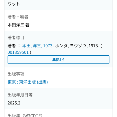
ワット
著者・編者
本田洋三 著
著者標目
著者 ：
本田, 洋三, 1973-
ホンダ, ヨウゾウ, 1973-
(
001359501
)
典拠
出版事項
東京 : 東洋出版 (出版)
出版年月日等
2025.2
出版年（W3CDTF）