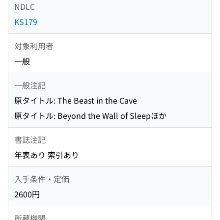
NDLC
KS179
対象利用者
一般
一般注記
原タイトル: The Beast in the Cave
原タイトル: Beyond the Wall of Sleepほか
書誌注記
年表あり 索引あり
入手条件・定価
2600円
所蔵機関