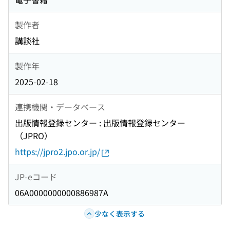
製作者
講談社
製作年
2025-02-18
連携機関・データベース
出版情報登録センター : 出版情報登録センター
（JPRO）
https://jpro2.jpo.or.jp/
JP-eコード
06A0000000000886987A
少なく表示する