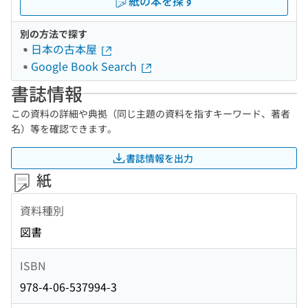
紙の本を探す
別の方法で探す
日本の古本屋
Google Book Search
書誌情報
この資料の詳細や典拠（同じ主題の資料を指すキーワード、著者
名）等を確認できます。
書誌情報を出力
紙
資料種別
図書
ISBN
978-4-06-537994-3