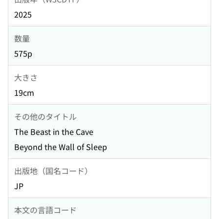
2025
数量
575p
大きさ
19cm
その他のタイトル
The Beast in the Cave
Beyond the Wall of Sleep
出版地（国名コード）
JP
本文の言語コード