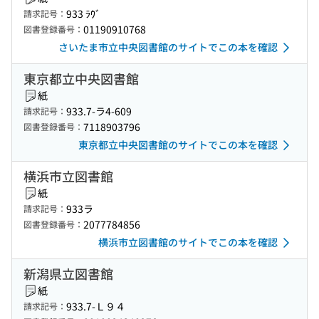
933 ﾗｳﾞ
請求記号：
01190910768
図書登録番号：
さいたま市立中央図書館のサイトでこの本を確認
東京都立中央図書館
紙
933.7-ラ4-609
請求記号：
7118903796
図書登録番号：
東京都立中央図書館のサイトでこの本を確認
横浜市立図書館
紙
933ラ
請求記号：
2077784856
図書登録番号：
横浜市立図書館のサイトでこの本を確認
新潟県立図書館
紙
933.7-Ｌ９４
請求記号：