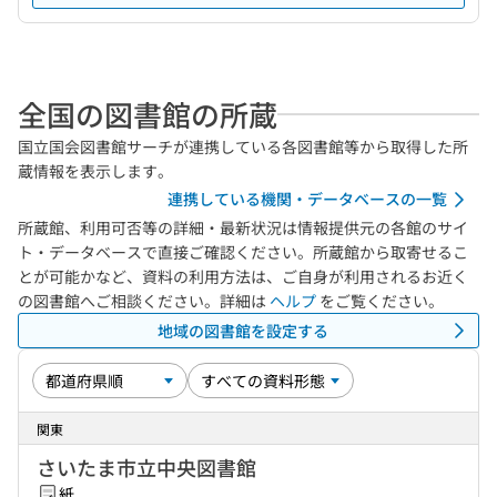
全国の図書館の所蔵
国立国会図書館サーチが連携している各図書館等から取得した所
蔵情報を表示します。
連携している機関・データベースの一覧
所蔵館、利用可否等の詳細・最新状況は情報提供元の各館のサイ
ト・データベースで直接ご確認ください。所蔵館から取寄せるこ
とが可能かなど、資料の利用方法は、ご自身が利用されるお近く
の図書館へご相談ください。詳細は
ヘルプ
をご覧ください。
地域の図書館を設定する
関東
さいたま市立中央図書館
紙