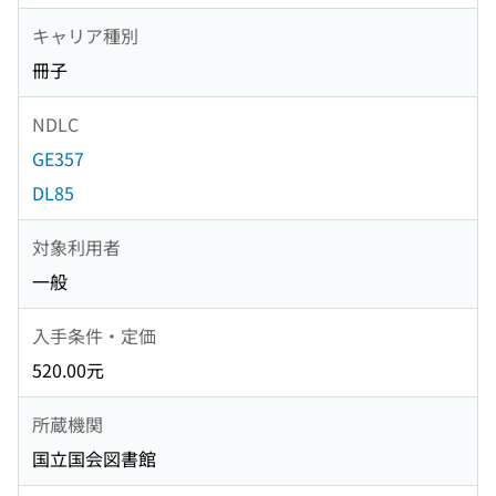
キャリア種別
冊子
NDLC
GE357
DL85
対象利用者
一般
入手条件・定価
520.00元
所蔵機関
国立国会図書館