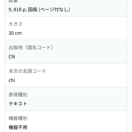
9, 818 p, 図版 (ページ付なし)
大きさ
30 cm
出版地（国名コード）
CN
本文の言語コード
chi
表現種別
テキスト
機器種別
機器不用