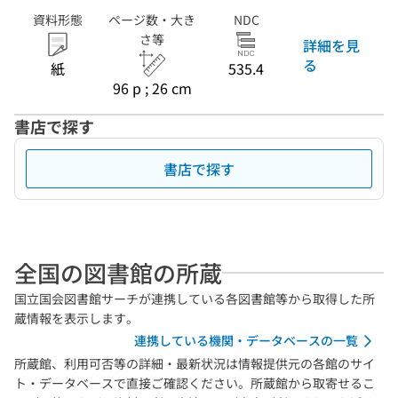
資料形態
ページ数・大き
NDC
さ等
詳細を見
る
紙
535.4
96 p ; 26 cm
書店で探す
書店で探す
全国の図書館の所蔵
国立国会図書館サーチが連携している各図書館等から取得した所
蔵情報を表示します。
連携している機関・データベースの一覧
所蔵館、利用可否等の詳細・最新状況は情報提供元の各館のサイ
ト・データベースで直接ご確認ください。所蔵館から取寄せるこ