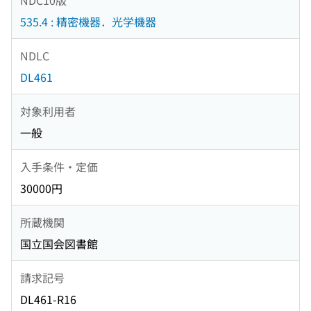
535.4 : 精密機器．光学機器
NDLC
DL461
対象利用者
一般
入手条件・定価
30000円
所蔵機関
国立国会図書館
請求記号
DL461-R16