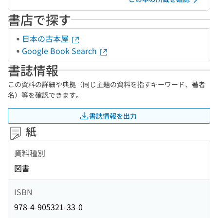
書店で探す
日本の古本屋
Google Book Search
書誌情報
この資料の詳細や典拠（同じ主題の資料を指すキーワード、著者
名）等を確認できます。
書誌情報を出力
紙
資料種別
図書
ISBN
978-4-905321-33-0