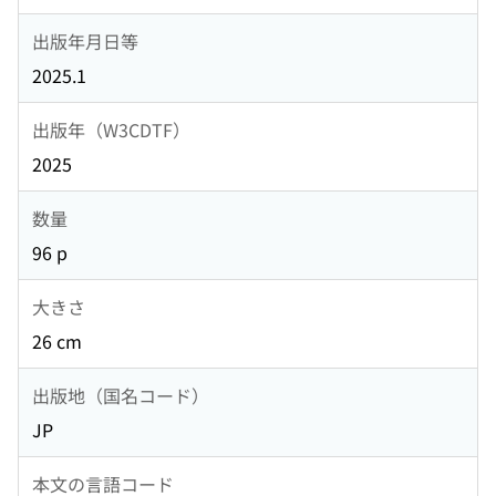
出版年月日等
2025.1
出版年（W3CDTF）
2025
数量
96 p
大きさ
26 cm
出版地（国名コード）
JP
本文の言語コード