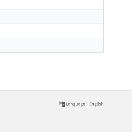
Language：English