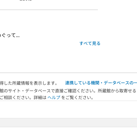
って...
すべて見る
連携している機関・データベースの
得した所蔵情報を表示します。
館のサイト・データベースで直接ご確認ください。所蔵館から取寄せる
へご相談ください。詳細は
ヘルプ
をご覧ください。