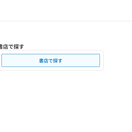
書店で探す
書店で探す