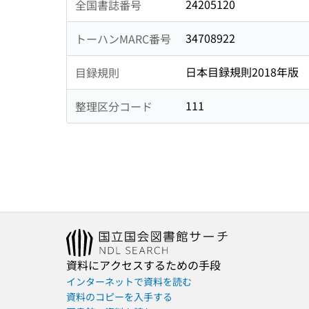
24205120
全国書誌番号
34708922
トーハンMARC番号
日本目録規則2018年版
目録規則
111
整理区分コード
資料にアクセスするための手段
インターネットで資料を読む
資料のコピーを入手する