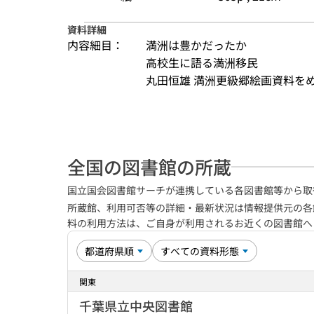
資料詳細
内容細目：
満洲は豊かだったか
高校生に語る満洲移民
丸田恒雄 満洲更級郷絵画資料をめぐ
全国の図書館の所蔵
国立国会図書館サーチが連携している各図書館等から取
所蔵館、利用可否等の詳細・最新状況は情報提供元の各
料の利用方法は、ご自身が利用されるお近くの図書館
関東
千葉県立中央図書館