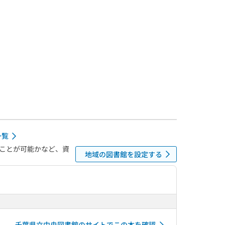
一覧
ことが可能かなど、資
地域の図書館を設定する
千葉県立中央図書館のサイトでこの本を確認