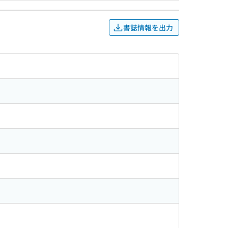
書誌情報を出力