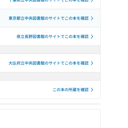
東京都立中央図書館のサイトでこの本を確認
県立長野図書館のサイトでこの本を確認
大阪府立中央図書館のサイトでこの本を確認
この本の所蔵を確認