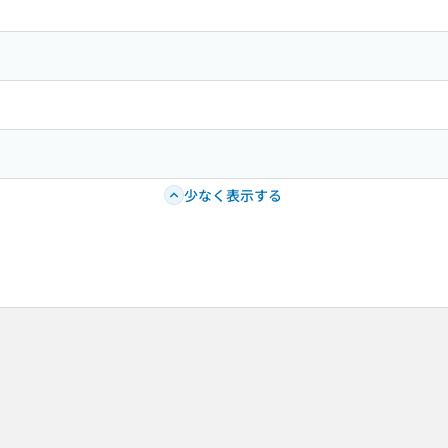
少なく表示する