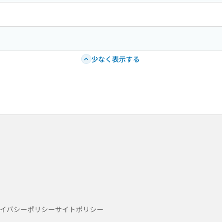
少なく表示する
イバシーポリシー
サイトポリシー