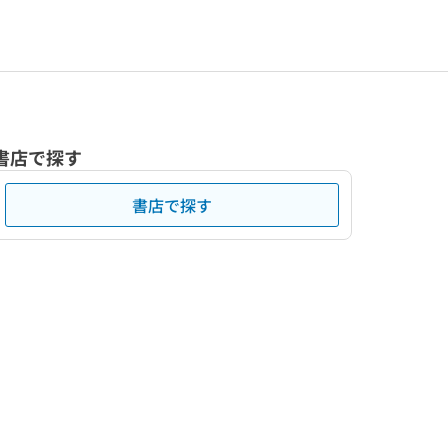
書店で探す
書店で探す