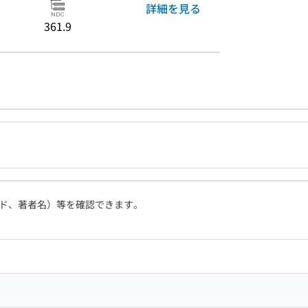
詳細を見る
361.9
ド、著者名）等を確認できます。