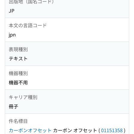
出版地（国名コード）
JP
本文の言語コード
jpn
表現種別
テキスト
機器種別
機器不用
キャリア種別
冊子
件名標目
カーボンオフセット
カーボン オフセット
(
01151358
)