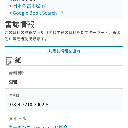
日本の古本屋
Google Book Search
書誌情報
この資料の詳細や典拠（同じ主題の資料を指すキーワード、著者
名）等を確認できます。
書誌情報を出力
紙
資料種別
図書
ISBN
978-4-7710-3902-5
タイトル
カーボンニュートラルと社会