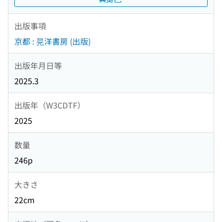
出版事項
京都 : 晃洋書房 (出版)
出版年月日等
2025.3
出版年（W3CDTF）
2025
数量
246p
大きさ
22cm