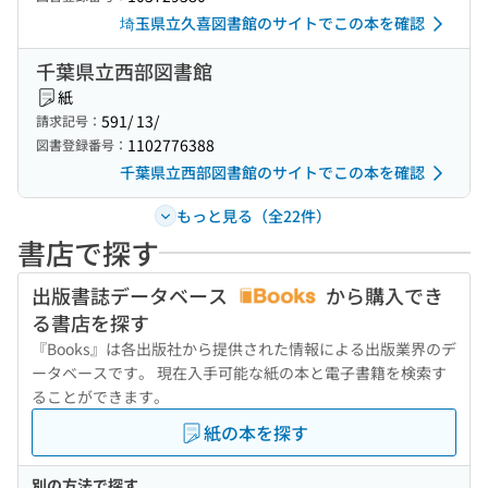
埼玉県立久喜図書館のサイトでこの本を確認
千葉県立西部図書館
紙
591/ 13/
請求記号：
1102776388
図書登録番号：
千葉県立西部図書館のサイトでこの本を確認
もっと見る（全22件）
書店で探す
出版書誌データベース
から購入でき
る書店を探す
『Books』は各出版社から提供された情報による出版業界のデ
ータベースです。 現在入手可能な紙の本と電子書籍を検索す
ることができます。
紙の本を探す
別の方法で探す