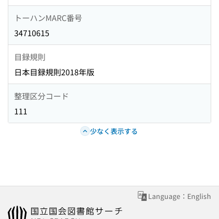
トーハンMARC番号
34710615
目録規則
日本目録規則2018年版
整理区分コード
111
少なく表示する
Language：English