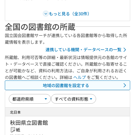
もっと見る（全30件）
全国の図書館の所蔵
国立国会図書館サーチが連携している各図書館等から取得した所
蔵情報を表示します。
連携している機関・データベースの一覧
所蔵館、利用可否等の詳細・最新状況は情報提供元の各館のサイ
ト・データベースで直接ご確認ください。所蔵館から取寄せるこ
とが可能かなど、資料の利用方法は、ご自身が利用されるお近く
の図書館へご相談ください。詳細は
ヘルプ
をご覧ください。
地域の図書館を設定する
北日本
秋田県立図書館
紙