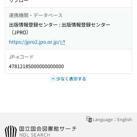
リフロー
連携機関・データベース
出版情報登録センター : 出版情報登録センター
（JPRO）
https://jpro2.jpo.or.jp/
JP-eコード
47812185000000000000
少なく表示する
Language：English