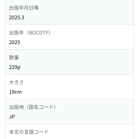
出版年月日等
2025.3
出版年（W3CDTF）
2025
数量
229p
大きさ
19cm
出版地（国名コード）
JP
本文の言語コード