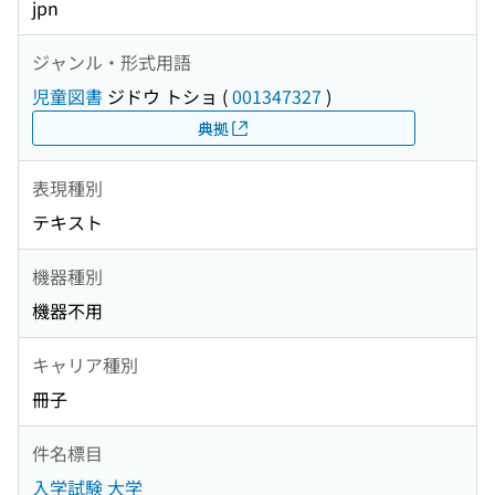
jpn
ジャンル・形式用語
児童図書
ジドウ トショ
(
001347327
)
典拠
表現種別
テキスト
機器種別
機器不用
キャリア種別
冊子
件名標目
入学試験 大学