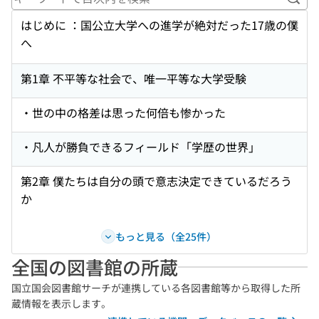
キー
はじめに ：国公立大学への進学が絶対だった17歳の僕
へ
第1章 不平等な社会で、唯一平等な大学受験
・世の中の格差は思った何倍も惨かった
・凡人が勝負できるフィールド「学歴の世界」
第2章 僕たちは自分の頭で意志決定できているだろう
か
もっと見る（全25件）
全国の図書館の所蔵
国立国会図書館サーチが連携している各図書館等から取得した所
蔵情報を表示します。