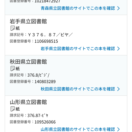
10218472927
図書登録番号：
青森県立図書館のサイトでこの本を確認
岩手県立図書館
紙
Ｙ３７６．８７／ビヤ／
請求記号：
1106698515
図書登録番号：
岩手県立図書館のサイトでこの本を確認
秋田県立図書館
紙
376.8/ﾋﾞｼﾞ/
請求記号：
140803289
図書登録番号：
秋田県立図書館のサイトでこの本を確認
山形県立図書館
紙
376.87-ﾋﾞﾔ
請求記号：
109526066
図書登録番号：
山形県立図書館のサイトでこの本を確認