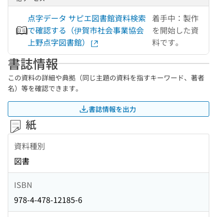
点字データ サピエ図書館資料検索
着手中：製作
で確認する（伊賀市社会事業協会
を開始した資
上野点字図書館）
料です。
書誌情報
この資料の詳細や典拠（同じ主題の資料を指すキーワード、著者
名）等を確認できます。
書誌情報を出力
紙
資料種別
図書
ISBN
978-4-478-12185-6