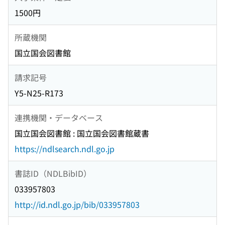
1500円
所蔵機関
国立国会図書館
請求記号
Y5-N25-R173
連携機関・データベース
国立国会図書館 : 国立国会図書館蔵書
https://ndlsearch.ndl.go.jp
書誌ID（NDLBibID）
033957803
http://id.ndl.go.jp/bib/033957803