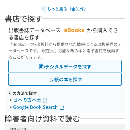
もっと見る（全31件）
書店で探す
出版書誌データベース
から購入でき
る書店を探す
『Books』は各出版社から提供された情報による出版業界のデ
ータベースです。 現在入手可能な紙の本と電子書籍を検索す
ることができます。
デジタルデータを探す
紙の本を探す
別の方法で探す
日本の古本屋
Google Book Search
障害者向け資料で読む
他サービス