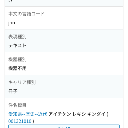
本文の言語コード
jpn
表現種別
テキスト
機器種別
機器不用
キャリア種別
冊子
件名標目
愛知県--歴史--近代
アイチケン レキシ キンダイ
(
001321010
)