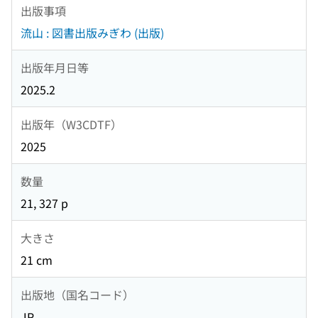
出版事項
流山 : 図書出版みぎわ (出版)
出版年月日等
2025.2
出版年（W3CDTF）
2025
数量
21, 327 p
大きさ
21 cm
出版地（国名コード）
JP