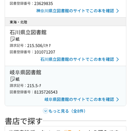
23629835
図書登録番号：
神奈川県立図書館のサイトでこの本を確認
東海・北陸
石川県立図書館
紙
215.506/ﾐﾔ ﾅ
請求記号：
101071207
図書登録番号：
石川県立図書館のサイトでこの本を確認
岐阜県図書館
紙
215.5-ﾅ
請求記号：
8135726543
図書登録番号：
岐阜県図書館のサイトでこの本を確認
もっと見る（全8件）
書店で探す