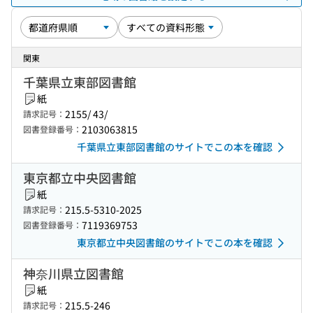
関東
千葉県立東部図書館
紙
2155/ 43/
請求記号：
2103063815
図書登録番号：
千葉県立東部図書館のサイトでこの本を確認
東京都立中央図書館
紙
215.5-5310-2025
請求記号：
7119369753
図書登録番号：
東京都立中央図書館のサイトでこの本を確認
神奈川県立図書館
紙
215.5-246
請求記号：