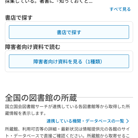
採集している。著書に『知っておくと...
すべて見る
書店で探す
書店で探す
障害者向け資料で読む
障害者向け資料を見る（1種類）
全国の図書館の所蔵
国立国会図書館サーチが連携している各図書館等から取得した所
蔵情報を表示します。
連携している機関・データベースの一覧
所蔵館、利用可否等の詳細・最新状況は情報提供元の各館のサイ
ト・データベースで直接ご確認ください。所蔵館から取寄せるこ