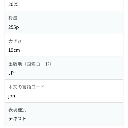
2025
数量
255p
大きさ
19cm
出版地（国名コード）
JP
本文の言語コード
jpn
表現種別
テキスト