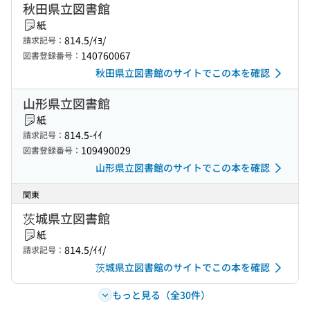
秋田県立図書館
紙
814.5/ｲﾖ/
請求記号：
140760067
図書登録番号：
秋田県立図書館のサイトでこの本を確認
山形県立図書館
紙
814.5-ｲｲ
請求記号：
109490029
図書登録番号：
山形県立図書館のサイトでこの本を確認
関東
茨城県立図書館
紙
814.5/ｲｲ/
請求記号：
茨城県立図書館のサイトでこの本を確認
もっと見る（全30件）