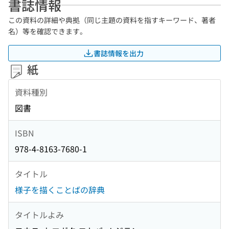
書誌情報
この資料の詳細や典拠（同じ主題の資料を指すキーワード、著者
名）等を確認できます。
書誌情報を出力
紙
資料種別
図書
ISBN
978-4-8163-7680-1
タイトル
様子を描くことばの辞典
タイトルよみ