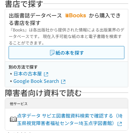
書店で探す
出版書誌データベース
から購入でき
る書店を探す
『Books』は各出版社から提供された情報による出版業界のデ
ータベースです。 現在入手可能な紙の本と電子書籍を検索す
ることができます。
紙の本を探す
別の方法で探す
日本の古本屋
Google Book Search
障害者向け資料で読む
他サービス
点字データ サピエ図書館資料検索で確認する（埼
玉県視覚障害者福祉センター埼玉点字図書館）