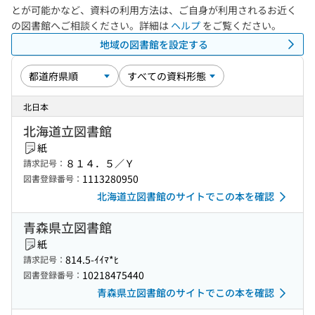
とが可能かなど、資料の利用方法は、ご自身が利用されるお近く
の図書館へご相談ください。詳細は
ヘルプ
をご覧ください。
地域の図書館を設定する
北日本
北海道立図書館
紙
８１４．５／Ｙ
請求記号：
1113280950
図書登録番号：
北海道立図書館のサイトでこの本を確認
青森県立図書館
紙
814.5-ｲｲﾏ*ﾋ
請求記号：
10218475440
図書登録番号：
青森県立図書館のサイトでこの本を確認