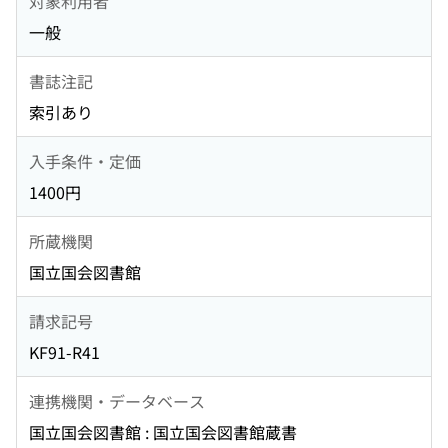
対象利用者
一般
書誌注記
索引あり
入手条件・定価
1400円
所蔵機関
国立国会図書館
請求記号
KF91-R41
連携機関・データベース
国立国会図書館 : 国立国会図書館蔵書