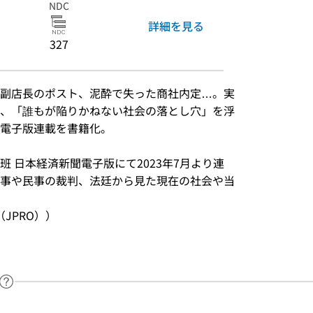
NDC
詳細を見る
327
副店長のポスト、泥酔で失った商社内定…。実
、「誰もが陥りかねない社会の落とし穴」を浮
電子版連載を書籍化。
）
 日本経済新聞電子版にて2023年7月より連
事や民事の裁判、法廷から見た現在の社会や当
JPRO））
ヘルプページへのリンク