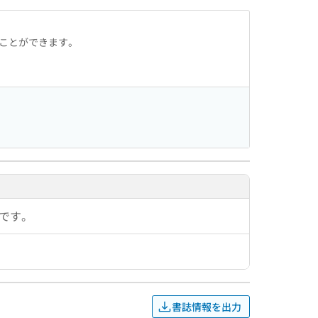
ることができます。
です。
書誌情報を出力