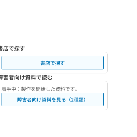
書店で探す
書店で探す
障害者向け資料で読む
着手中：製作を開始した資料です。
障害者向け資料を見る（2種類）