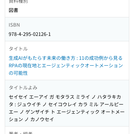
資料種別
図書
ISBN
978-4-295-02126-1
タイトル
生成AIがもたらす未来の働き方 : 11の成功例から見る
RPAの現在地とエージェンティックオートメーション
の可能性
タイトルよみ
セイセイ エーアイ ガ モタラス ミライ ノ ハタラキカ
タ : ジュウイチ ノ セイコウレイ カラ ミル アールピー
エー ノ ゲンザイチ ト エージェンティック オートメー
ション ノ カノウセイ
著者・編者