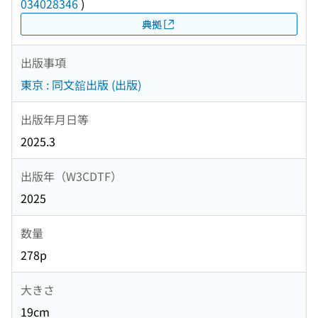
034028346
)
典拠
出版事項
東京 : 同文舘出版 (出版)
出版年月日等
2025.3
出版年（W3CDTF）
2025
数量
278p
大きさ
19cm