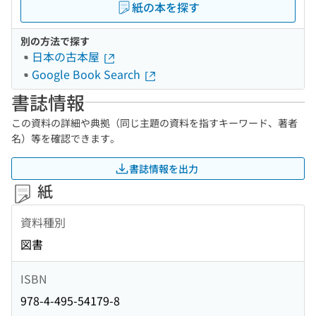
紙の本を探す
別の方法で探す
日本の古本屋
Google Book Search
書誌情報
この資料の詳細や典拠（同じ主題の資料を指すキーワード、著者
名）等を確認できます。
書誌情報を出力
紙
資料種別
図書
ISBN
978-4-495-54179-8