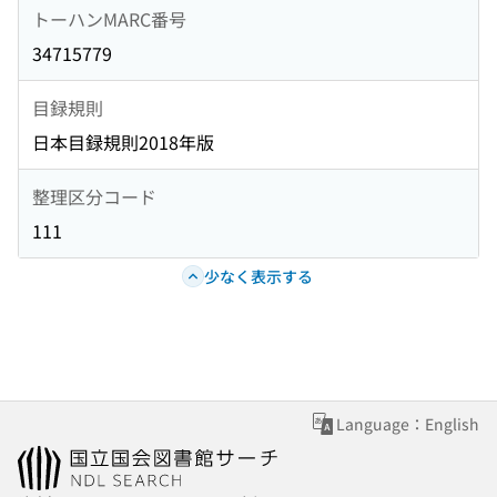
トーハンMARC番号
34715779
目録規則
日本目録規則2018年版
整理区分コード
111
少なく表示する
Language：English