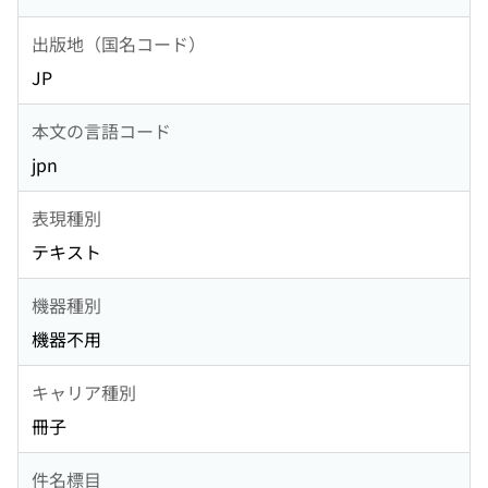
出版地（国名コード）
JP
本文の言語コード
jpn
表現種別
テキスト
機器種別
機器不用
キャリア種別
冊子
件名標目