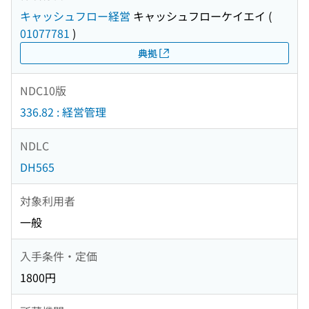
キャッシュフロー経営
キャッシュフローケイエイ
(
01077781
)
典拠
NDC10版
336.82 : 経営管理
NDLC
DH565
対象利用者
一般
入手条件・定価
1800円