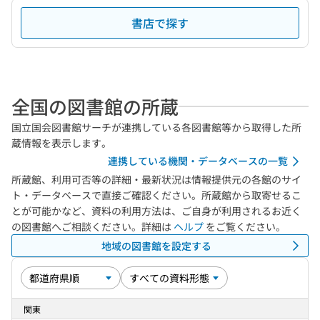
書店で探す
全国の図書館の所蔵
国立国会図書館サーチが連携している各図書館等から取得した所
蔵情報を表示します。
連携している機関・データベースの一覧
所蔵館、利用可否等の詳細・最新状況は情報提供元の各館のサイ
ト・データベースで直接ご確認ください。所蔵館から取寄せるこ
とが可能かなど、資料の利用方法は、ご自身が利用されるお近く
の図書館へご相談ください。詳細は
ヘルプ
をご覧ください。
地域の図書館を設定する
関東