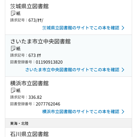
茨城県立図書館
紙
673/ｵｻ/
請求記号：
茨城県立図書館のサイトでこの本を確認
さいたま市立中央図書館
紙
673 ｵｻ
請求記号：
01190913820
図書登録番号：
さいたま市立中央図書館のサイトでこの本を確認
横浜市立図書館
紙
336.82
請求記号：
2077762046
図書登録番号：
横浜市立図書館のサイトでこの本を確認
東海・北陸
石川県立図書館