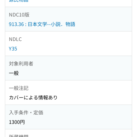
NDC10版
913.36 : 日本文学--小説．物語
NDLC
Y35
対象利用者
一般
一般注記
カバーによる情報あり
入手条件・定価
1300円
所蔵機関