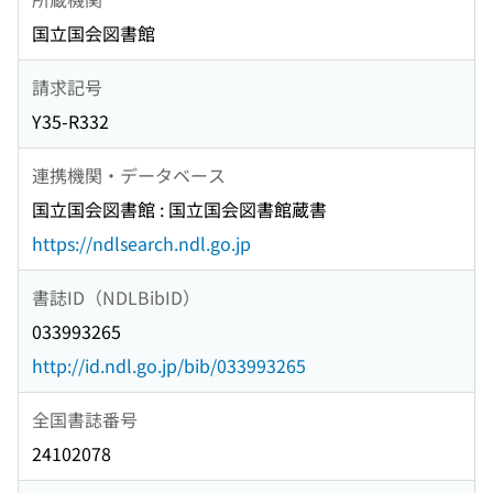
国立国会図書館
請求記号
Y35-R332
連携機関・データベース
国立国会図書館 : 国立国会図書館蔵書
https://ndlsearch.ndl.go.jp
書誌ID（NDLBibID）
033993265
http://id.ndl.go.jp/bib/033993265
全国書誌番号
24102078