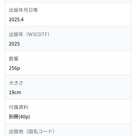
出版年月日等
2025.4
出版年（W3CDTF）
2025
数量
256p
大きさ
19cm
付属資料
別冊(40p)
出版地（国名コード）