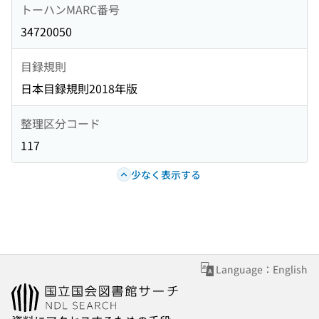
トーハンMARC番号
34720050
目録規則
日本目録規則2018年版
整理区分コード
117
少なく表示する
Language：English