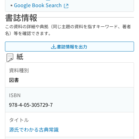
Google Book Search
書誌情報
この資料の詳細や典拠（同じ主題の資料を指すキーワード、著者
名）等を確認できます。
書誌情報を出力
紙
資料種別
図書
ISBN
978-4-05-305729-7
タイトル
源氏でわかる古典常識