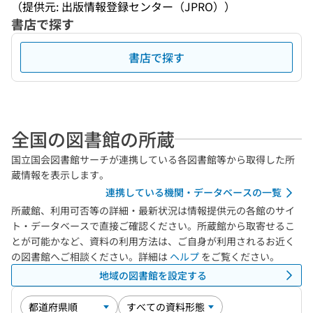
（提供元: 出版情報登録センター（JPRO））
書店で探す
書店で探す
全国の図書館の所蔵
国立国会図書館サーチが連携している各図書館等から取得した所
蔵情報を表示します。
連携している機関・データベースの一覧
所蔵館、利用可否等の詳細・最新状況は情報提供元の各館のサイ
ト・データベースで直接ご確認ください。所蔵館から取寄せるこ
とが可能かなど、資料の利用方法は、ご自身が利用されるお近く
の図書館へご相談ください。詳細は
ヘルプ
をご覧ください。
地域の図書館を設定する