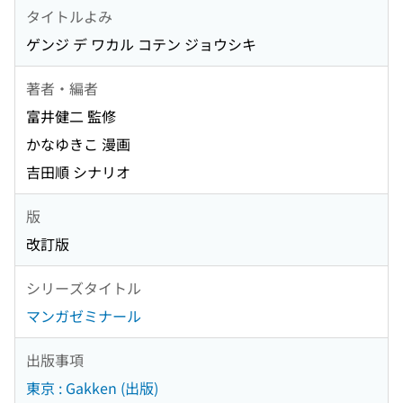
タイトルよみ
ゲンジ デ ワカル コテン ジョウシキ
著者・編者
富井健二 監修
かなゆきこ 漫画
吉田順 シナリオ
版
改訂版
シリーズタイトル
マンガゼミナール
出版事項
東京 : Gakken (出版)