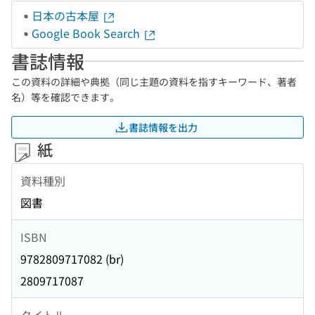
日本の古本屋
Google Book Search
書誌情報
この資料の詳細や典拠（同じ主題の資料を指すキーワード、著者
名）等を確認できます。
書誌情報を出力
紙
資料種別
図書
ISBN
9782809717082 (br)
2809717087
タイトル