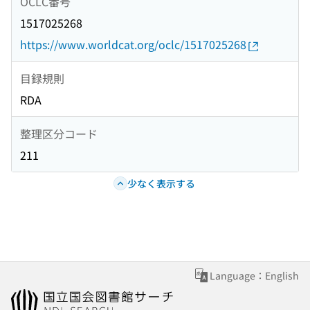
OCLC番号
1517025268
https://www.worldcat.org/oclc/1517025268
目録規則
RDA
整理区分コード
211
少なく表示する
Language：English