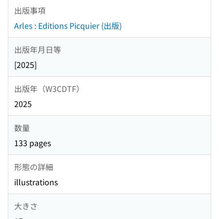
出版事項
Arles : Editions Picquier (出版)
出版年月日等
[2025]
出版年（W3CDTF）
2025
数量
133 pages
形態の詳細
illustrations
大きさ