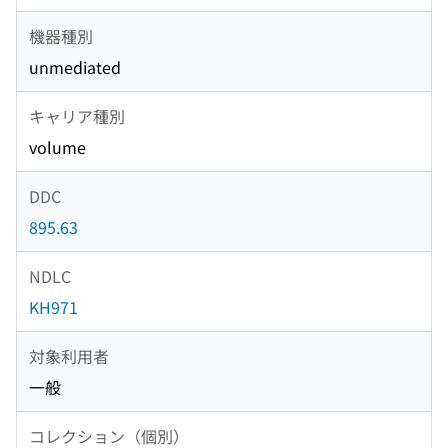
機器種別
unmediated
キャリア種別
volume
DDC
895.63
NDLC
KH971
対象利用者
一般
コレクション（個別）