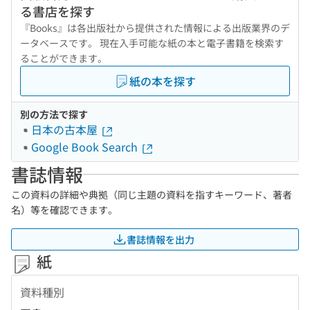
る書店を探す
『Books』は各出版社から提供された情報による出版業界のデ
ータベースです。 現在入手可能な紙の本と電子書籍を検索す
ることができます。
紙の本を探す
別の方法で探す
日本の古本屋
Google Book Search
書誌情報
この資料の詳細や典拠（同じ主題の資料を指すキーワード、著者
名）等を確認できます。
書誌情報を出力
紙
資料種別