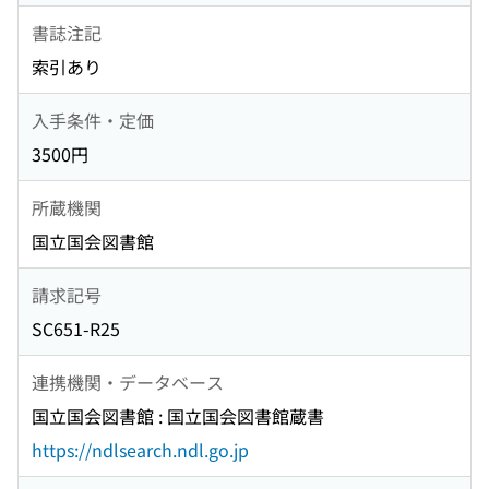
書誌注記
索引あり
入手条件・定価
3500円
所蔵機関
国立国会図書館
請求記号
SC651-R25
連携機関・データベース
国立国会図書館 : 国立国会図書館蔵書
https://ndlsearch.ndl.go.jp