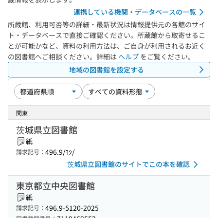
連携している機関・データベースの一覧
所蔵館、利用可否等の詳細・最新状況は情報提供元の各館のサイ
ト・データベースで直接ご確認ください。所蔵館から取寄せるこ
とが可能かなど、資料の利用方法は、ご自身が利用されるお近く
の図書館へご相談ください。詳細は
ヘルプ
をご覧ください。
地域の図書館を設定する
関東
茨城県立図書館
紙
496.9/ﾖｼ/
請求記号：
茨城県立図書館のサイトでこの本を確認
東京都立中央図書館
紙
496.9-5120-2025
請求記号：