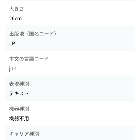
大きさ
26cm
出版地（国名コード）
JP
本文の言語コード
jpn
表現種別
テキスト
機器種別
機器不用
キャリア種別