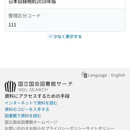
日本目録規則2018年版
整理区分コード
111
少なく表示する
Language：English
資料にアクセスするための手段
インターネットで資料を読む
資料のコピーを入手する
図書館で資料を読む
国立国会図書館ホームページ
お問い合わせ
お知らせ
プライバシーポリシー
サイトポリシー