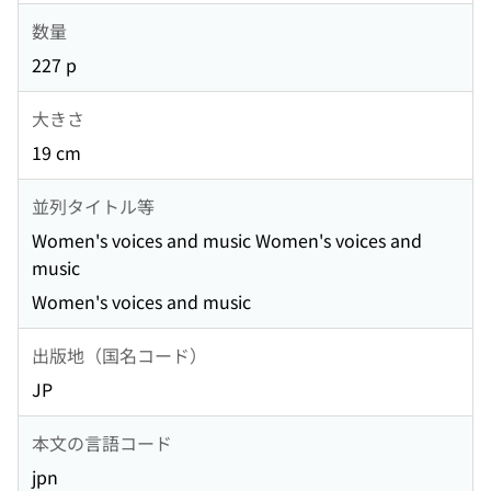
数量
227 p
大きさ
19 cm
並列タイトル等
Women's voices and music Women's voices and
music
Women's voices and music
出版地（国名コード）
JP
本文の言語コード
jpn