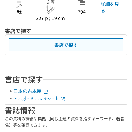
さ等
詳細を見
る
紙
704
227 p ; 19 cm
書店で探す
書店で探す
書店で探す
日本の古本屋
Google Book Search
書誌情報
この資料の詳細や典拠（同じ主題の資料を指すキーワード、著者
名）等を確認できます。