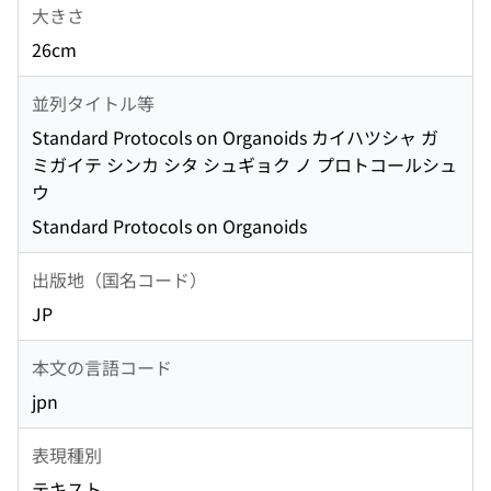
大きさ
26cm
並列タイトル等
Standard Protocols on Organoids カイハツシャ ガ
ミガイテ シンカ シタ シュギョク ノ プロトコールシュ
ウ
Standard Protocols on Organoids
出版地（国名コード）
JP
本文の言語コード
jpn
表現種別
テキスト