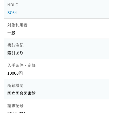
NDLC
SC64
対象利用者
一般
書誌注記
索引あり
入手条件・定価
10000円
所蔵機関
国立国会図書館
請求記号