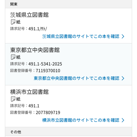
関東
茨城県立図書館
紙
491.1/ｻﾄ/
請求記号：
茨城県立図書館のサイトでこの本を確認
東京都立中央図書館
紙
491.1-5341-2025
請求記号：
7119370010
図書登録番号：
東京都立中央図書館のサイトでこの本を確認
横浜市立図書館
紙
491.1
請求記号：
2077809719
図書登録番号：
横浜市立図書館のサイトでこの本を確認
その他