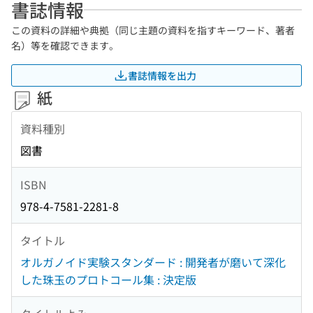
書誌情報
この資料の詳細や典拠（同じ主題の資料を指すキーワード、著者
名）等を確認できます。
書誌情報を出力
紙
資料種別
図書
ISBN
978-4-7581-2281-8
タイトル
オルガノイド実験スタンダード : 開発者が磨いて深化
した珠玉のプロトコール集 : 決定版