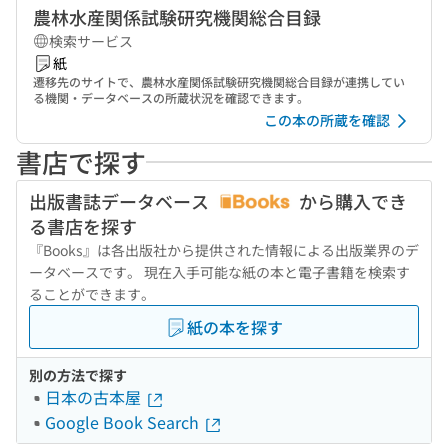
農林水産関係試験研究機関総合目録
検索サービス
紙
遷移先のサイトで、農林水産関係試験研究機関総合目録が連携してい
る機関・データベースの所蔵状況を確認できます。
この本の所蔵を確認
書店で探す
出版書誌データベース
から購入でき
る書店を探す
『Books』は各出版社から提供された情報による出版業界のデ
ータベースです。 現在入手可能な紙の本と電子書籍を検索す
ることができます。
紙の本を探す
別の方法で探す
日本の古本屋
Google Book Search