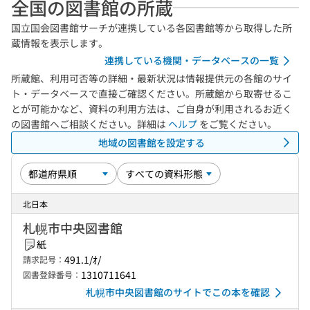
全国の図書館の所蔵
国立国会図書館サーチが連携している各図書館等から取得した所
蔵情報を表示します。
連携している機関・データベースの一覧
所蔵館、利用可否等の詳細・最新状況は情報提供元の各館のサイ
ト・データベースで直接ご確認ください。所蔵館から取寄せるこ
とが可能かなど、資料の利用方法は、ご自身が利用されるお近く
の図書館へご相談ください。詳細は
ヘルプ
をご覧ください。
地域の図書館を設定する
北日本
札幌市中央図書館
紙
491.1/ｵ/
請求記号：
1310711641
図書登録番号：
札幌市中央図書館のサイトでこの本を確認