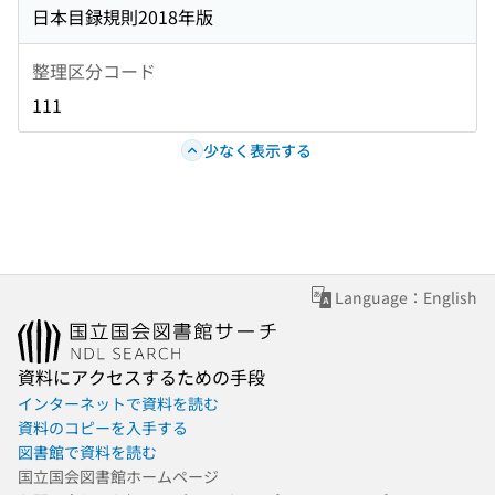
日本目録規則2018年版
整理区分コード
111
少なく表示する
Language：English
資料にアクセスするための手段
インターネットで資料を読む
資料のコピーを入手する
図書館で資料を読む
国立国会図書館ホームページ