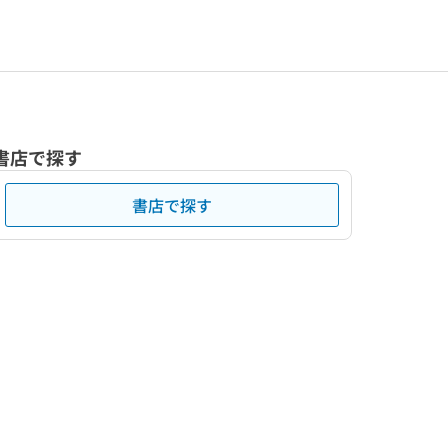
書店で探す
書店で探す