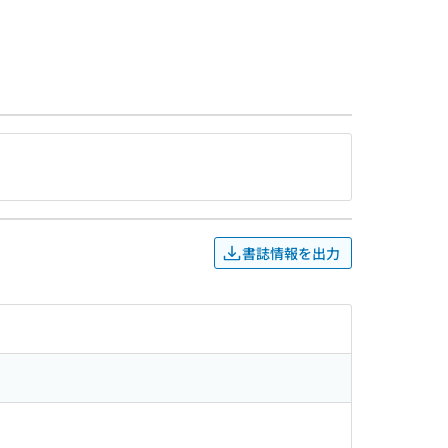
書誌情報を出力