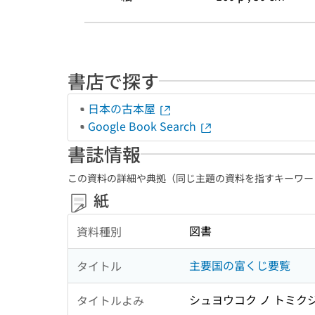
書店で探す
日本の古本屋
Google Book Search
書誌情報
この資料の詳細や典拠（同じ主題の資料を指すキーワー
紙
図書
資料種別
主要国の富くじ要覧
タイトル
シュヨウコク ノ トミク
タイトルよみ