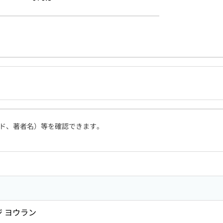
ド、著者名）等を確認できます。
ジ ヨウラン