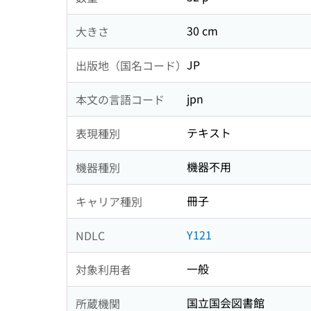
30 cm
大きさ
JP
出版地（国名コード）
jpn
本文の言語コード
テキスト
表現種別
機器不用
機器種別
冊子
キャリア種別
Y121
NDLC
一般
対象利用者
国立国会図書館
所蔵機関