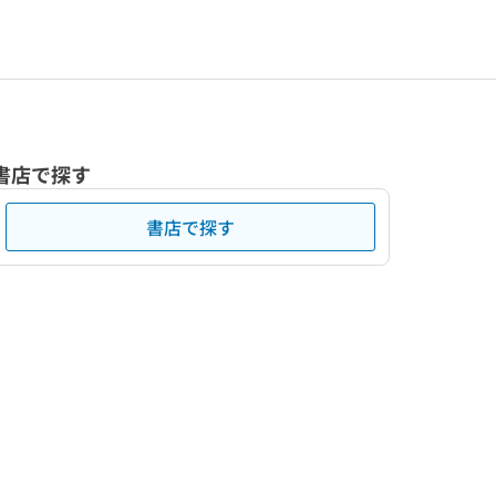
書店で探す
書店で探す