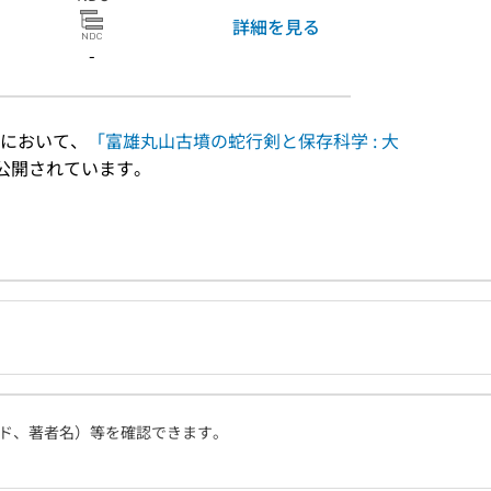
詳細を見る
-
において、
「富雄丸山古墳の蛇行剣と保存科学 : 大
公開されています。
ド、著者名）等を確認できます。