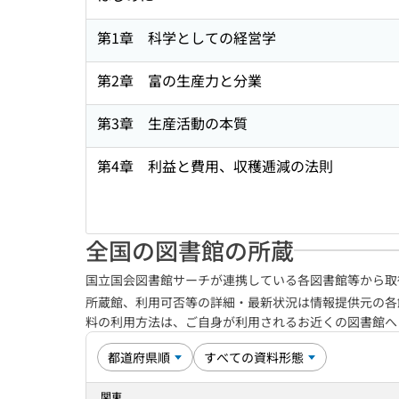
第1章 科学としての経営学
第2章 富の生産力と分業
第3章 生産活動の本質
第4章 利益と費用、収穫逓減の法則
全国の図書館の所蔵
国立国会図書館サーチが連携している各図書館等から取
所蔵館、利用可否等の詳細・最新状況は情報提供元の各
料の利用方法は、ご自身が利用されるお近くの図書館
関東