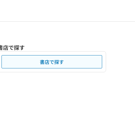
書店で探す
書店で探す