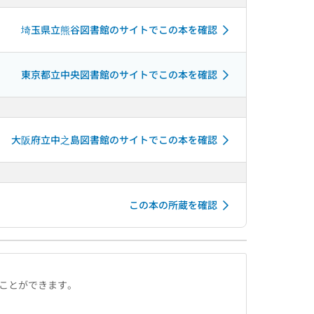
埼玉県立熊谷図書館のサイトでこの本を確認
東京都立中央図書館のサイトでこの本を確認
大阪府立中之島図書館のサイトでこの本を確認
この本の所蔵を確認
ることができます。