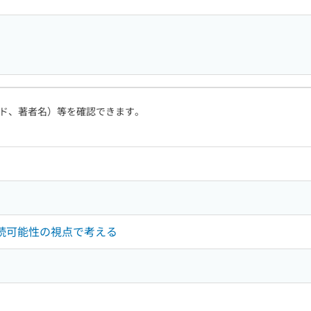
ド、著者名）等を確認できます。
持続可能性の視点で考える