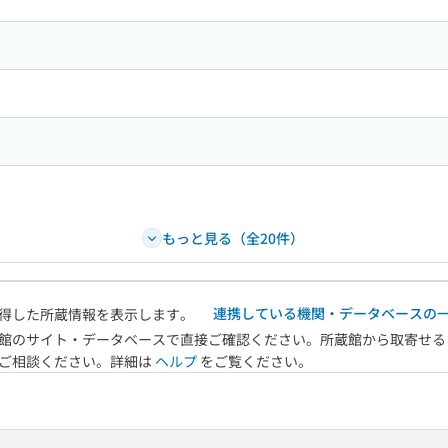
もっと見る（全20件）
連携している機関・データベースの
得した所蔵情報を表示します。
館のサイト・データベースで直接ご確認ください。所蔵館から取寄せる
へご相談ください。詳細は
ヘルプ
をご覧ください。