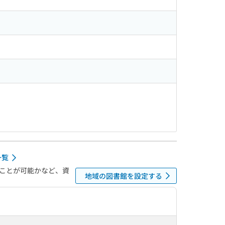
一覧
ことが可能かなど、資
地域の図書館を設定する