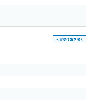
書誌情報を出力