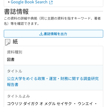
Google Book Search
書誌情報
この資料の詳細や典拠（同じ主題の資料を指すキーワード、著者
名）等を確認できます。
書誌情報を出力
紙
資料種別
図書
タイトル
公立大学をめぐる政策・運営・財務に関する調査研究
報告書
タイトルよみ
コウリツ ダイガク オ メグル セイサク ・ ウンエイ ・