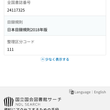
全国書誌番号
24117325
目録規則
日本目録規則2018年版
整理区分コード
111
少なく表示する
Language：English
資料にアクセスするための手段