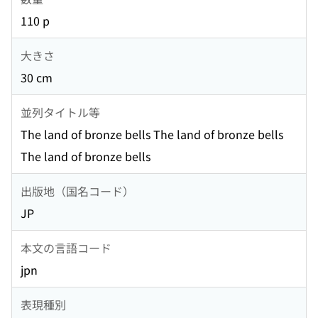
110 p
大きさ
30 cm
並列タイトル等
The land of bronze bells The land of bronze bells
The land of bronze bells
出版地（国名コード）
JP
本文の言語コード
jpn
表現種別