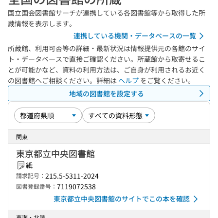
国立国会図書館サーチが連携している各図書館等から取得した所
蔵情報を表示します。
連携している機関・データベースの一覧
所蔵館、利用可否等の詳細・最新状況は情報提供元の各館のサイ
ト・データベースで直接ご確認ください。所蔵館から取寄せるこ
とが可能かなど、資料の利用方法は、ご自身が利用されるお近く
の図書館へご相談ください。詳細は
ヘルプ
をご覧ください。
地域の図書館を設定する
関東
東京都立中央図書館
紙
215.5-5311-2024
請求記号：
7119072538
図書登録番号：
東京都立中央図書館のサイトでこの本を確認
東海・北陸