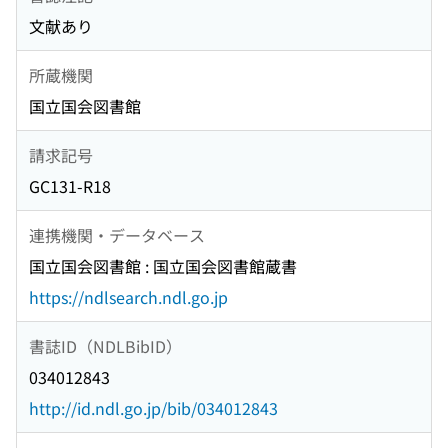
文献あり
所蔵機関
国立国会図書館
請求記号
GC131-R18
連携機関・データベース
国立国会図書館 : 国立国会図書館蔵書
https://ndlsearch.ndl.go.jp
書誌ID（NDLBibID）
034012843
http://id.ndl.go.jp/bib/034012843