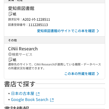
愛知県図書館
紙
A202-ﾄｳ-1228511
請求記号：
1112285113
図書登録番号：
愛知県図書館のサイトでこの本を確認
その他
CiNii Research
検索サービス
紙
遷移先のサイトで、CiNii Researchが連携している機関・データベース
の所蔵状況を確認できます。
この本の所蔵を確認
書店で探す
日本の古本屋
Google Book Search
書誌情報