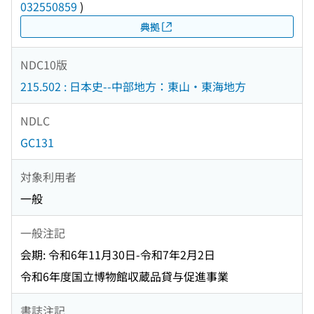
032550859
)
典拠
NDC10版
215.502 : 日本史--中部地方：東山・東海地方
NDLC
GC131
対象利用者
一般
一般注記
会期: 令和6年11月30日-令和7年2月2日
令和6年度国立博物館収蔵品貸与促進事業
書誌注記