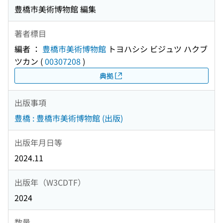
豊橋市美術博物館 編集
著者標目
編者 ：
豊橋市美術博物館
トヨハシシ ビジュツ ハクブ
ツカン
(
00307208
)
典拠
出版事項
豊橋 : 豊橋市美術博物館 (出版)
出版年月日等
2024.11
出版年（W3CDTF）
2024
数量