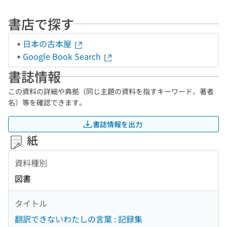
書店で探す
日本の古本屋
Google Book Search
書誌情報
この資料の詳細や典拠（同じ主題の資料を指すキーワード、著者
名）等を確認できます。
書誌情報を出力
紙
資料種別
図書
タイトル
翻訳できないわたしの言葉 : 記録集