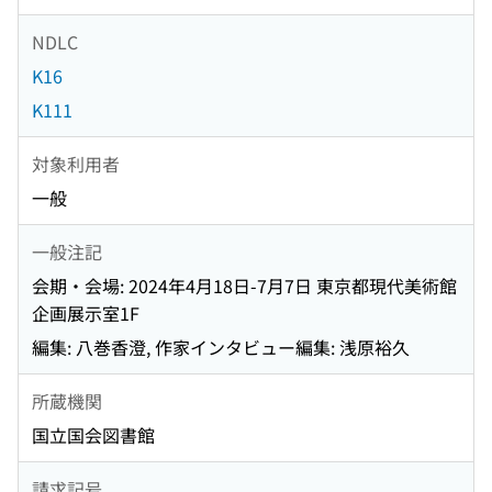
NDLC
K16
K111
対象利用者
一般
一般注記
会期・会場: 2024年4月18日-7月7日 東京都現代美術館
企画展示室1F
編集: 八巻香澄, 作家インタビュー編集: 浅原裕久
所蔵機関
国立国会図書館
請求記号