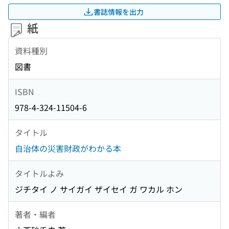
書誌情報を出力
紙
資料種別
図書
ISBN
978-4-324-11504-6
タイトル
自治体の災害財政がわかる本
タイトルよみ
ジチタイ ノ サイガイ ザイセイ ガ ワカル ホン
著者・編者