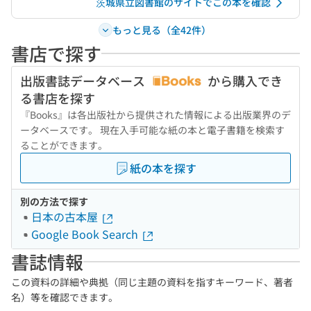
茨城県立図書館のサイトでこの本を確認
もっと見る（全42件）
書店で探す
出版書誌データベース
から購入でき
る書店を探す
『Books』は各出版社から提供された情報による出版業界のデ
ータベースです。 現在入手可能な紙の本と電子書籍を検索す
ることができます。
紙の本を探す
別の方法で探す
日本の古本屋
Google Book Search
書誌情報
この資料の詳細や典拠（同じ主題の資料を指すキーワード、著者
名）等を確認できます。