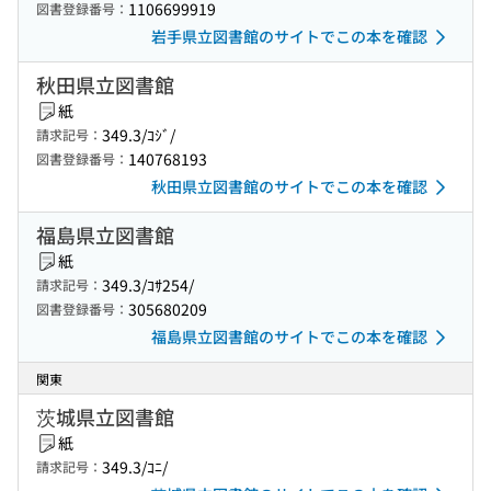
1106699919
図書登録番号：
岩手県立図書館のサイトでこの本を確認
秋田県立図書館
紙
349.3/ｺｼﾞ/
請求記号：
140768193
図書登録番号：
秋田県立図書館のサイトでこの本を確認
福島県立図書館
紙
349.3/ｺｻ254/
請求記号：
305680209
図書登録番号：
福島県立図書館のサイトでこの本を確認
関東
茨城県立図書館
紙
349.3/ｺﾆ/
請求記号：