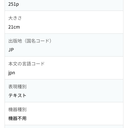
251p
大きさ
21cm
出版地（国名コード）
JP
本文の言語コード
jpn
表現種別
テキスト
機器種別
機器不用