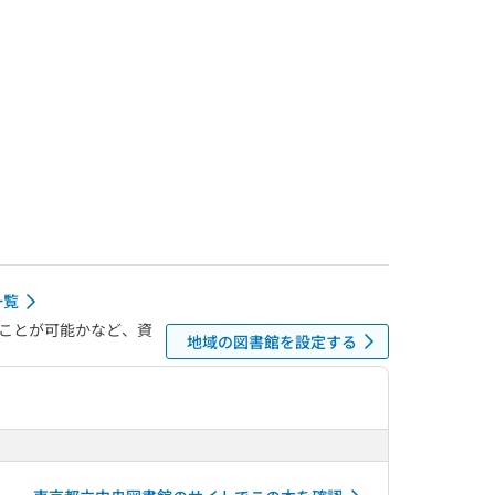
一覧
ことが可能かなど、資
地域の図書館を設定する