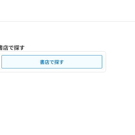
書店で探す
書店で探す