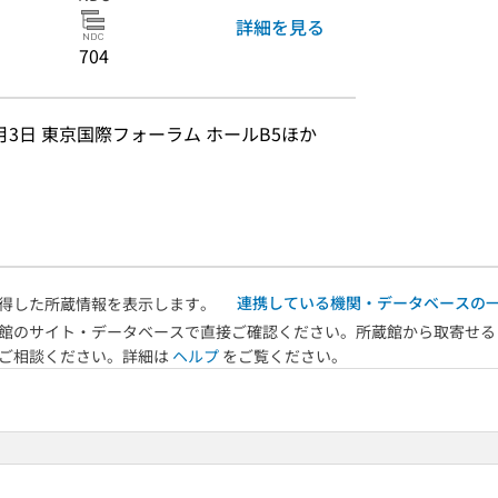
詳細を見る
704
11月3日 東京国際フォーラム ホールB5ほか
連携している機関・データベースの
得した所蔵情報を表示します。
館のサイト・データベースで直接ご確認ください。所蔵館から取寄せる
へご相談ください。詳細は
ヘルプ
をご覧ください。