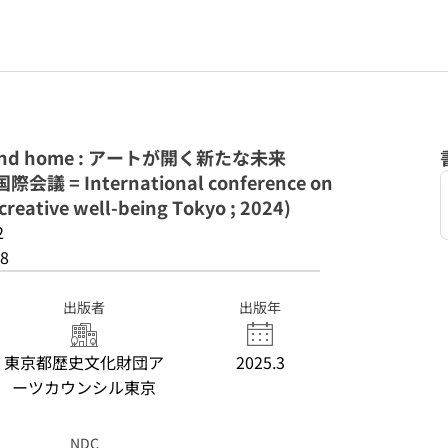
 and home : アートが開く新たな未来
= International conference on
 creative well-being Tokyo ; 2024)
2
8
出版者
出版年
東京都歴史文化財団ア
2025.3
ーツカウンシル東京
NDC