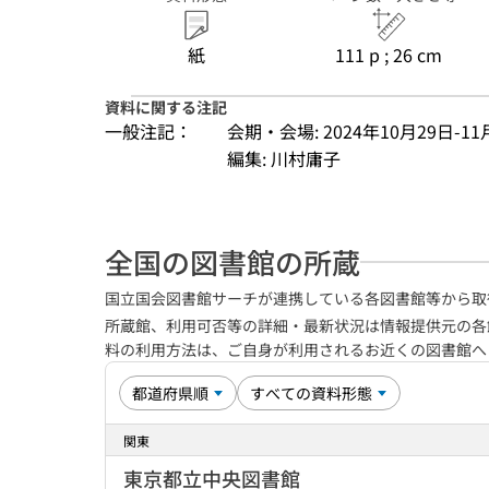
紙
111 p ; 26 cm
資料に関する注記
一般注記：
会期・会場: 2024年10月29日-
編集: 川村庸子
全国の図書館の所蔵
国立国会図書館サーチが連携している各図書館等から取
所蔵館、利用可否等の詳細・最新状況は情報提供元の各
料の利用方法は、ご自身が利用されるお近くの図書館
関東
東京都立中央図書館