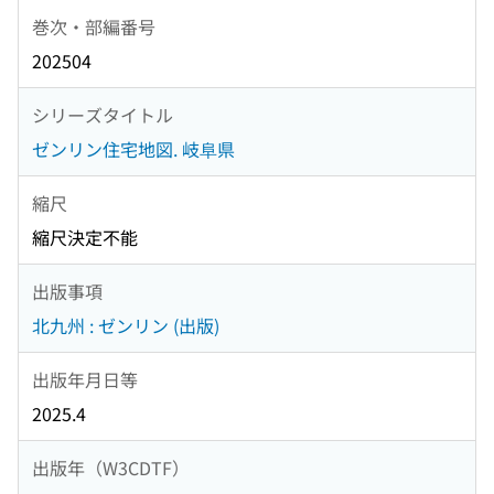
巻次・部編番号
202504
シリーズタイトル
ゼンリン住宅地図. 岐阜県
縮尺
縮尺決定不能
出版事項
北九州 : ゼンリン (出版)
出版年月日等
2025.4
出版年（W3CDTF）