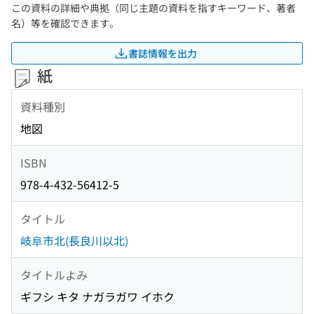
この資料の詳細や典拠（同じ主題の資料を指すキーワード、著者
名）等を確認できます。
書誌情報を出力
紙
資料種別
地図
ISBN
978-4-432-56412-5
タイトル
岐阜市北(長良川以北)
タイトルよみ
ギフシ キタ ナガラガワ イホク