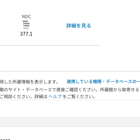
NDC
詳細を見る
377.1
連携している機関・データベースの
得した所蔵情報を表示します。
館のサイト・データベースで直接ご確認ください。所蔵館から取寄せる
へご相談ください。詳細は
ヘルプ
をご覧ください。