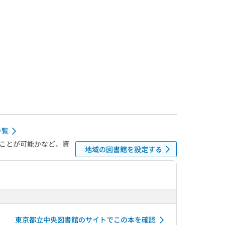
一覧
ことが可能かなど、資
地域の図書館を設定する
東京都立中央図書館のサイトでこの本を確認