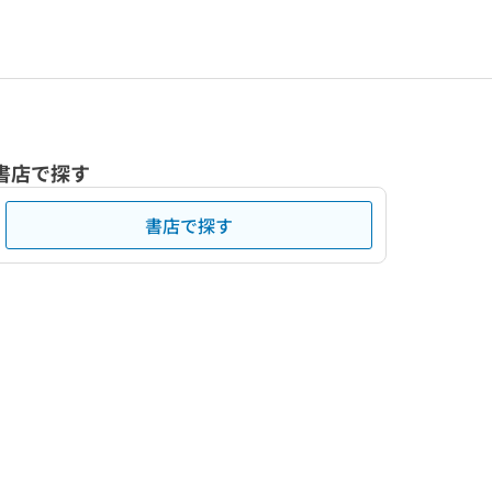
書店で探す
書店で探す