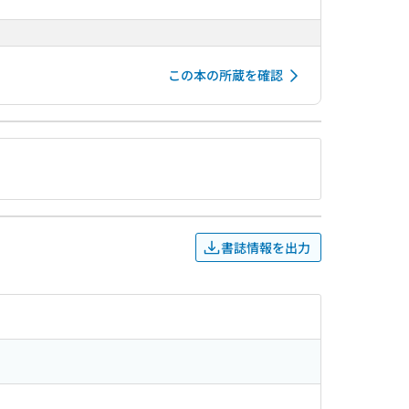
この本の所蔵を確認
書誌情報を出力