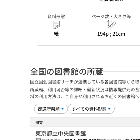
資料形態
ページ数・大きさ等
紙
194p ; 21cm
全国の図書館の所蔵
国立国会図書館サーチが連携している各図書館等から取
所蔵館、利用可否等の詳細・最新状況は情報提供元の各
料の利用方法は、ご自身が利用されるお近くの図書館
関東
東京都立中央図書館