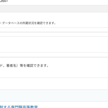
72607
る機関・データベースの所蔵状況を確認できます。
ド、著者名）等を確認できます。
献する専門職高等教育