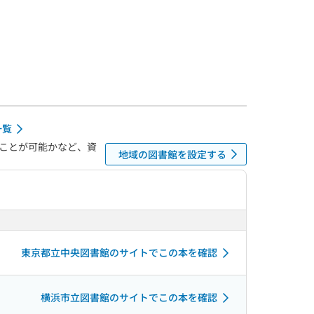
一覧
ことが可能かなど、資
地域の図書館を設定する
東京都立中央図書館のサイトでこの本を確認
横浜市立図書館のサイトでこの本を確認