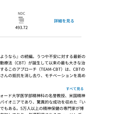
NDC
詳細を見る
493.72
ようなら』の続編。うつや不安に対する最新の
動療法（CBT）が誕生して以来の最も大きな治
るこのアプローチ（TEAM-CBT）は、CBTの
さんの抵抗を消し去り、モチベーションを高め
すべて見る
フォード大学医学部精神科の名誉教授、米国精神
パイオニアであり、驚異的な成功を収めた『い
でもある。5万人以上の精神保健の専門家が博