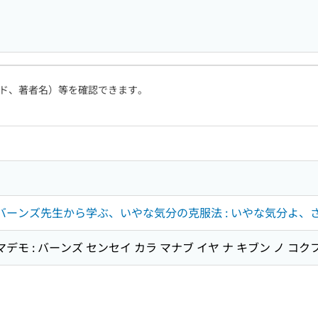
ド、著者名）等を確認できます。
 バーンズ先生から学ぶ、いやな気分の克服法 : いやな気分よ、
デモ : バーンズ センセイ カラ マナブ イヤ ナ キブン ノ コクフ