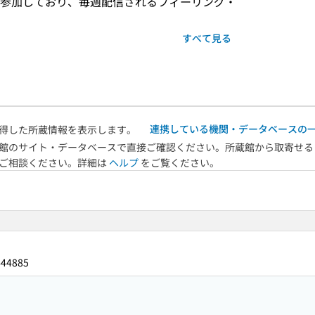
参加しており、毎週配信されるフィーリング・
すべて見る
連携している機関・データベースの
得した所蔵情報を表示します。
館のサイト・データベースで直接ご確認ください。所蔵館から取寄せる
へご相談ください。詳細は
ヘルプ
をご覧ください。
444885