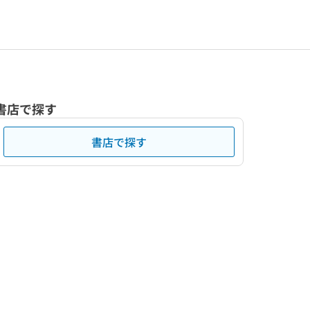
書店で探す
書店で探す