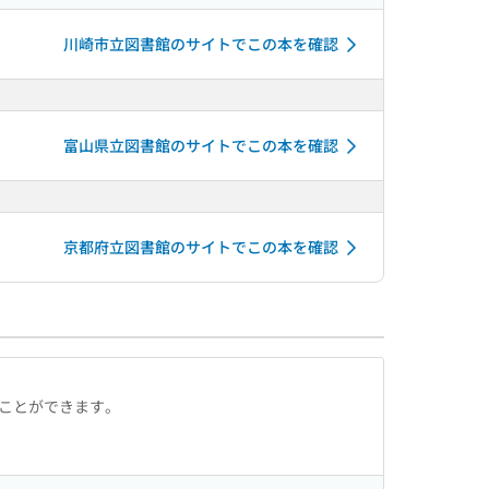
川崎市立図書館のサイトでこの本を確認
富山県立図書館のサイトでこの本を確認
京都府立図書館のサイトでこの本を確認
ることができます。