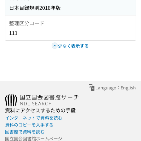
日本目録規則2018年版
整理区分コード
111
少なく表示する
Language：English
資料にアクセスするための手段
インターネットで資料を読む
資料のコピーを入手する
図書館で資料を読む
国立国会図書館ホームページ