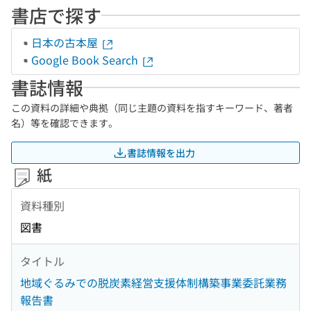
書店で探す
日本の古本屋
Google Book Search
書誌情報
この資料の詳細や典拠（同じ主題の資料を指すキーワード、著者
名）等を確認できます。
書誌情報を出力
紙
資料種別
図書
タイトル
地域ぐるみでの脱炭素経営支援体制構築事業委託業務
報告書