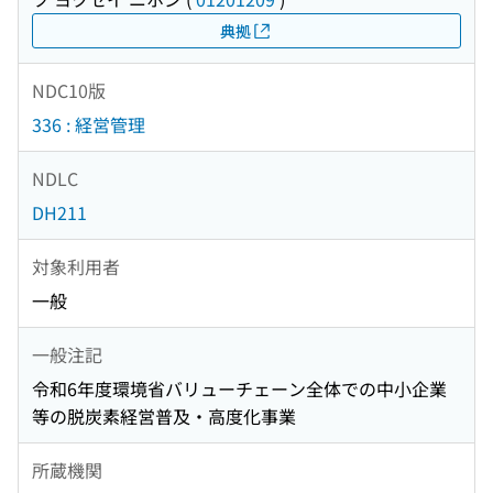
典拠
NDC10版
336 : 経営管理
NDLC
DH211
対象利用者
一般
一般注記
令和6年度環境省バリューチェーン全体での中小企業
等の脱炭素経営普及・高度化事業
所蔵機関