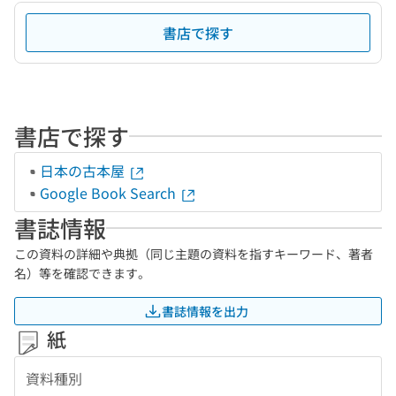
書店で探す
書店で探す
日本の古本屋
Google Book Search
書誌情報
この資料の詳細や典拠（同じ主題の資料を指すキーワード、著者
名）等を確認できます。
書誌情報を出力
紙
資料種別