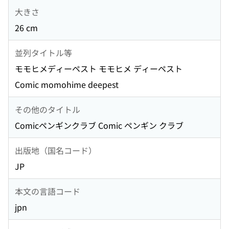
大きさ
26 cm
並列タイトル等
モモヒメディーペスト モモヒメ ディーペスト
Comic momohime deepest
その他のタイトル
Comicペンギンクラブ Comic ペンギン クラブ
出版地（国名コード）
JP
本文の言語コード
jpn