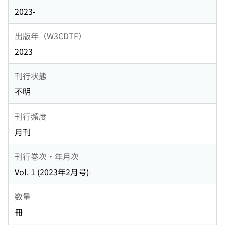
2023-
出版年（W3CDTF）
2023
刊行状態
不明
刊行頻度
月刊
刊行巻次・年月次
Vol. 1 (2023年2月号)-
数量
冊