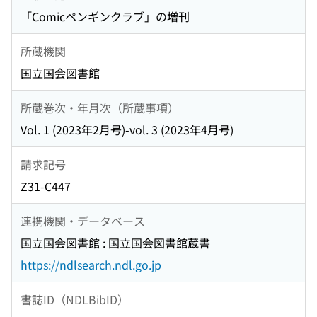
「Comicペンギンクラブ」の増刊
所蔵機関
国立国会図書館
所蔵巻次・年月次（所蔵事項）
Vol. 1 (2023年2月号)-vol. 3 (2023年4月号)
請求記号
Z31-C447
連携機関・データベース
国立国会図書館 : 国立国会図書館蔵書
https://ndlsearch.ndl.go.jp
書誌ID（NDLBibID）