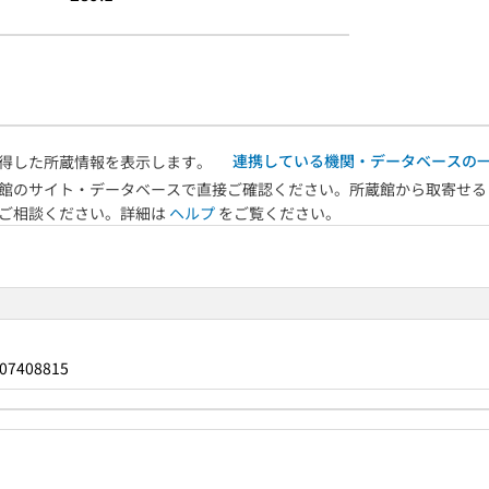
連携している機関・データベースの
得した所蔵情報を表示します。
館のサイト・データベースで直接ご確認ください。所蔵館から取寄せる
へご相談ください。詳細は
ヘルプ
をご覧ください。
07408815