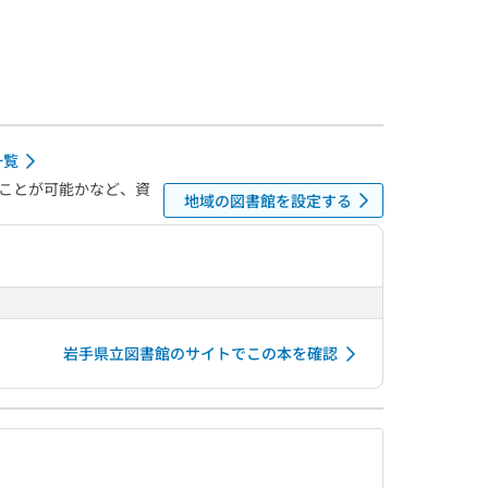
一覧
ことが可能かなど、資
地域の図書館を設定する
岩手県立図書館のサイトでこの本を確認