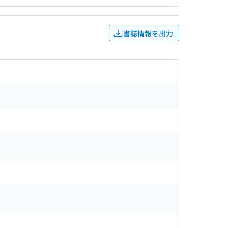
書誌情報を出力