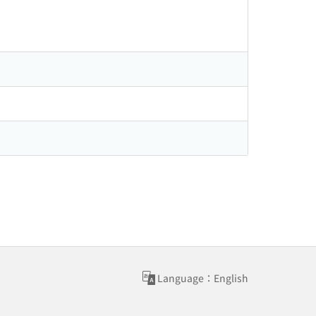
Language：English