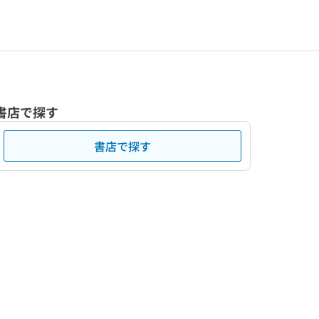
書店で探す
書店で探す