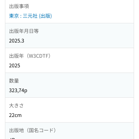
出版事項
東京 : 三元社 (出版)
出版年月日等
2025.3
出版年（W3CDTF）
2025
数量
323,74p
大きさ
22cm
出版地（国名コード）