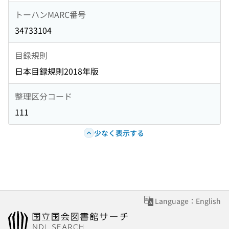
トーハンMARC番号
34733104
目録規則
日本目録規則2018年版
整理区分コード
111
少なく表示する
Language：English