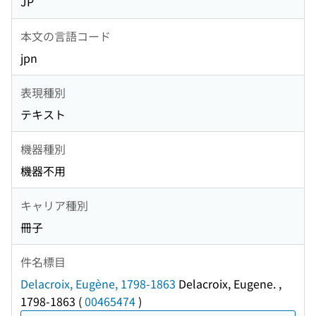
JP
本文の言語コード
jpn
表現種別
テキスト
機器種別
機器不用
キャリア種別
冊子
件名標目
Delacroix, Eugène, 1798-1863
Delacroix, Eugene. ,
1798-1863
(
00465474
)