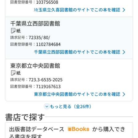
103756508
図書登録番号：
埼玉県立久喜図書館のサイトでこの本を確認
千葉県立西部図書館
紙
72335/ 80/
請求記号：
1102784684
図書登録番号：
千葉県立西部図書館のサイトでこの本を確認
東京都立中央図書館
紙
723.3-6535-2025
請求記号：
7119167613
図書登録番号：
東京都立中央図書館のサイトでこの本を確認
もっと見る（全26件）
書店で探す
出版書誌データベース
から購入でき
る書店を探す