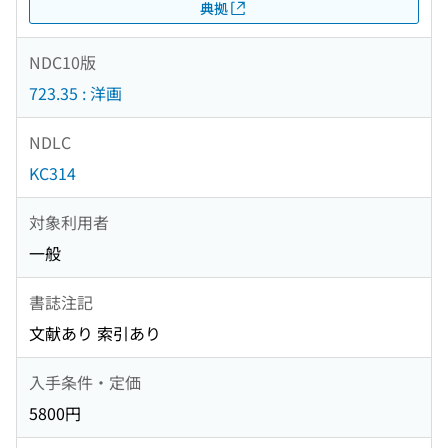
典拠
NDC10版
723.35 : 洋画
NDLC
KC314
対象利用者
一般
書誌注記
文献あり 索引あり
入手条件・定価
5800円