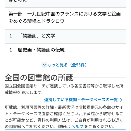
第一部 一九世紀中盤のフランスにおける文学と絵画
をめぐる環境とドラクロワ
１ 「物語画」と文学
１ 歴史画・物語画の伝統
もっと見る（全55件）
全国の図書館の所蔵
国立国会図書館サーチが連携している各図書館等から取得した所
蔵情報を表示します。
連携している機関・データベースの一覧
所蔵館、利用可否等の詳細・最新状況は情報提供元の各館のサイ
ト・データベースで直接ご確認ください。所蔵館から取寄せるこ
とが可能かなど、資料の利用方法は、ご自身が利用されるお近く
の図書館へご相談ください。詳細は
ヘルプ
をご覧ください。