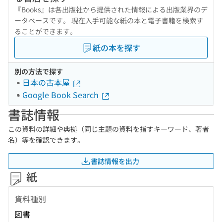
『Books』は各出版社から提供された情報による出版業界のデ
ータベースです。 現在入手可能な紙の本と電子書籍を検索す
ることができます。
紙の本を探す
別の方法で探す
日本の古本屋
Google Book Search
書誌情報
この資料の詳細や典拠（同じ主題の資料を指すキーワード、著者
名）等を確認できます。
書誌情報を出力
紙
資料種別
図書