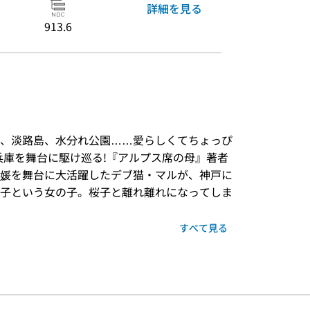
詳細を見る
913.6
、淡路島、水分れ公園……愛らしくてちょっぴ
兵庫を舞台に駆け巡る!『アルプス席の母』著者
媛を舞台に大活躍したデブ猫・マルが、神戸に
子という女の子。桜子と離れ離れになってしま
すべて見る