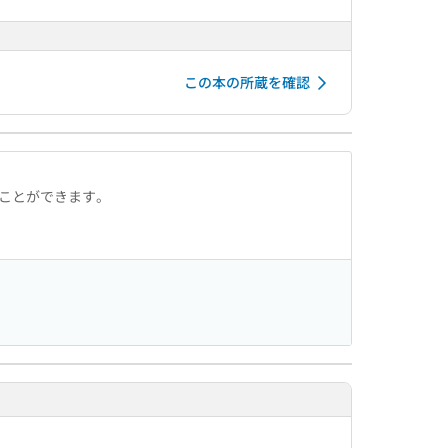
この本の所蔵を確認
ることができます。