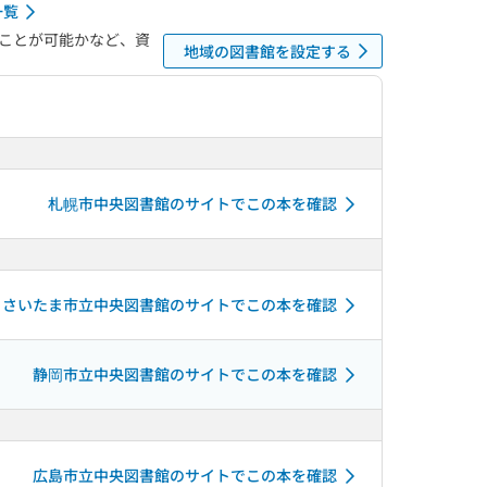
一覧
ことが可能かなど、資
地域の図書館を設定する
札幌市中央図書館のサイトでこの本を確認
さいたま市立中央図書館のサイトでこの本を確認
静岡市立中央図書館のサイトでこの本を確認
広島市立中央図書館のサイトでこの本を確認