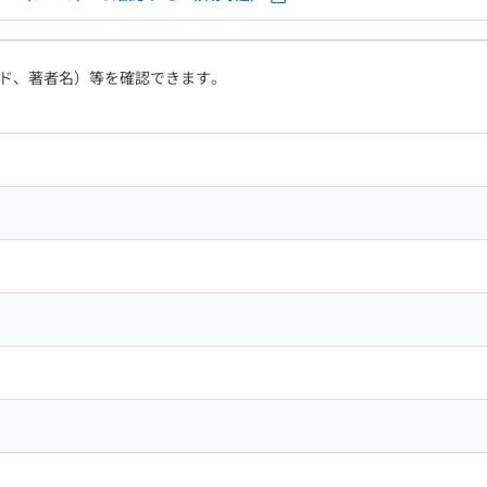
ド、著者名）等を確認できます。
ン