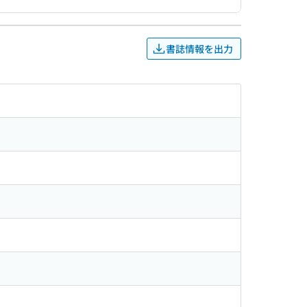
書誌情報を出力