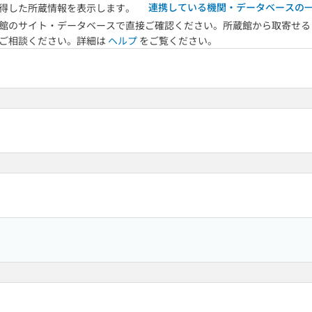
連携している機関・データベースの
得した所蔵情報を表示します。
館のサイト・データベースで直接ご確認ください。所蔵館から取寄せる
へご相談ください。詳細は
ヘルプ
をご覧ください。