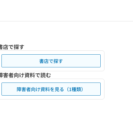
書店で探す
書店で探す
障害者向け資料で読む
障害者向け資料を見る（1種類）