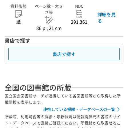
資料形態
ページ数・大き
NDC
さ等
詳細を見
る
紙
291.361
86 p ; 21 cm
書店で探す
書店で探す
全国の図書館の所蔵
国立国会図書館サーチが連携している各図書館等から取得した所
蔵情報を表示します。
連携している機関・データベースの一覧
所蔵館、利用可否等の詳細・最新状況は情報提供元の各館のサイ
ト・データベースで直接ご確認ください。所蔵館から取寄せるこ