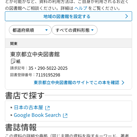
とが可能かなど、資料の利用方法は、ご自身が利用されるお近く
の図書館へご相談ください。詳細は
ヘルプ
をご覧ください。
地域の図書館を設定する
関東
東京都立中央図書館
紙
35・290-5022-2025
請求記号：
7119195298
図書登録番号：
東京都立中央図書館のサイトでこの本を確認
書店で探す
日本の古本屋
Google Book Search
書誌情報
この資料の詳細や典拠（同じ主題の資料を指すキーワード、著者