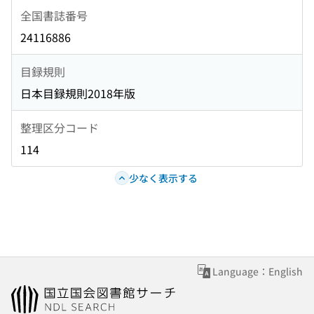
全国書誌番号
24116886
目録規則
日本目録規則2018年版
整理区分コード
114
少なく表示する
Language：English