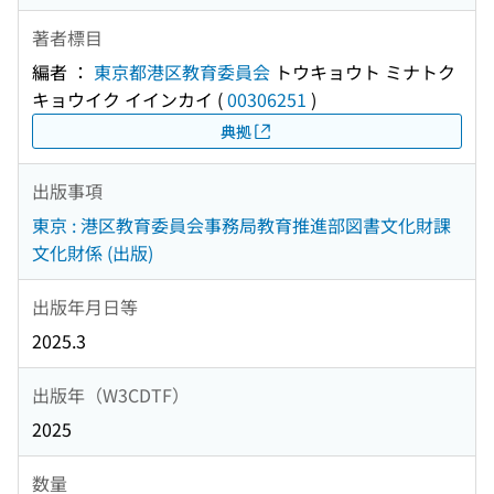
著者標目
編者 ：
東京都港区教育委員会
トウキョウト ミナトク
キョウイク イインカイ
(
00306251
)
典拠
出版事項
東京 : 港区教育委員会事務局教育推進部図書文化財課
文化財係 (出版)
出版年月日等
2025.3
出版年（W3CDTF）
2025
数量