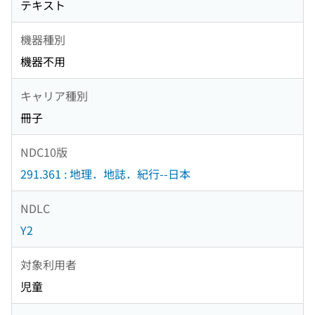
テキスト
機器種別
機器不用
キャリア種別
冊子
NDC10版
291.361 : 地理．地誌．紀行--日本
NDLC
Y2
対象利用者
児童