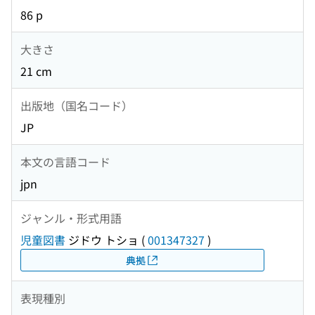
86 p
大きさ
21 cm
出版地（国名コード）
JP
本文の言語コード
jpn
ジャンル・形式用語
児童図書
ジドウ トショ
(
001347327
)
典拠
表現種別