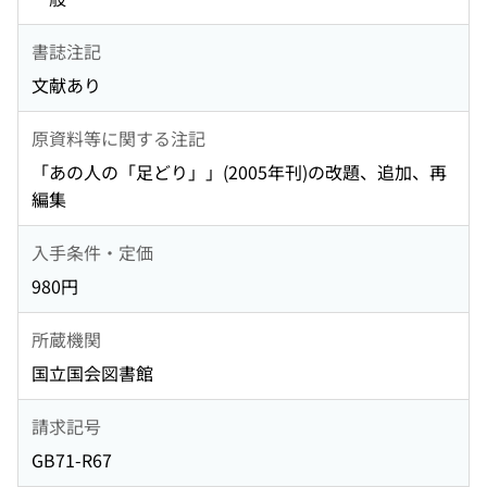
書誌注記
文献あり
原資料等に関する注記
「あの人の「足どり」」(2005年刊)の改題、追加、再
編集
入手条件・定価
980円
所蔵機関
国立国会図書館
請求記号
GB71-R67