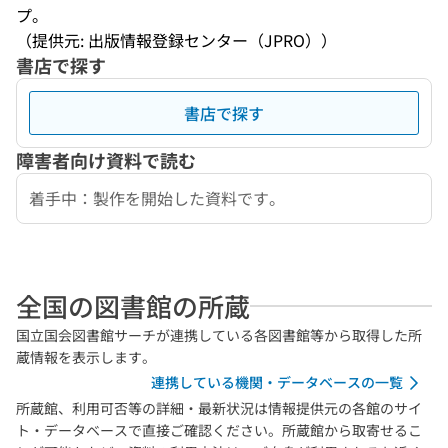
プ。
（提供元: 出版情報登録センター（JPRO））
書店で探す
書店で探す
障害者向け資料で読む
着手中：製作を開始した資料です。
全国の図書館の所蔵
国立国会図書館サーチが連携している各図書館等から取得した所
蔵情報を表示します。
連携している機関・データベースの一覧
所蔵館、利用可否等の詳細・最新状況は情報提供元の各館のサイ
ト・データベースで直接ご確認ください。所蔵館から取寄せるこ