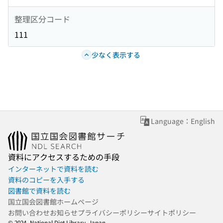
整理区分コード
111
少なく表示する
Language：English
資料にアクセスするための手段
インターネットで資料を読む
資料のコピーを入手する
図書館で資料を読む
国立国会図書館ホームページ
お問い合わせ
お知らせ
プライバシーポリシー
サイトポリシー
© 2024- National Diet Library, Japan.