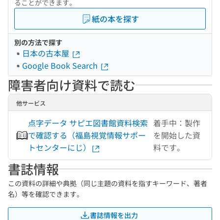
ることができます。
紙の本を探す
別の方法で探す
日本の古本屋
Google Book Search
障害者向け資料で読む
他サービス
点字データ サピエ図書館資料検索
着手中：製作
で確認する（福島視覚情報サポー
を開始した資
トセンターにじ）
料です。
書誌情報
この資料の詳細や典拠（同じ主題の資料を指すキーワード、著者
名）等を確認できます。
書誌情報を出力