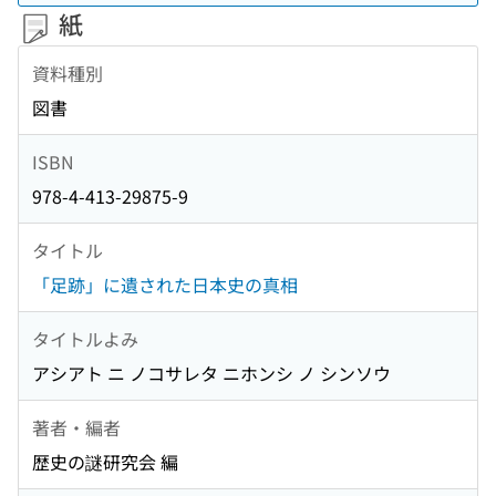
紙
資料種別
図書
ISBN
978-4-413-29875-9
タイトル
「足跡」に遺された日本史の真相
タイトルよみ
アシアト ニ ノコサレタ ニホンシ ノ シンソウ
著者・編者
歴史の謎研究会 編