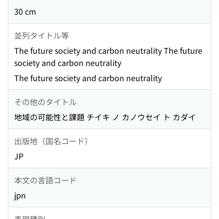
30 cm
並列タイトル等
The future society and carbon neutrality The future
society and carbon neutrality
The future society and carbon neutrality
その他のタイトル
地域の可能性と課題 チイキ ノ カノウセイ ト カダイ
出版地（国名コード）
JP
本文の言語コード
jpn
表現種別