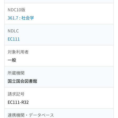
NDC10版
361.7 : 社会学
NDLC
EC111
対象利用者
一般
所蔵機関
国立国会図書館
請求記号
EC111-R32
連携機関・データベース