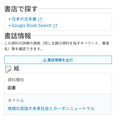
書店で探す
日本の古本屋
Google Book Search
書誌情報
この資料の詳細や典拠（同じ主題の資料を指すキーワード、著者
名）等を確認できます。
書誌情報を出力
紙
資料種別
図書
タイトル
地域の目指す未来社会とカーボンニュートラル