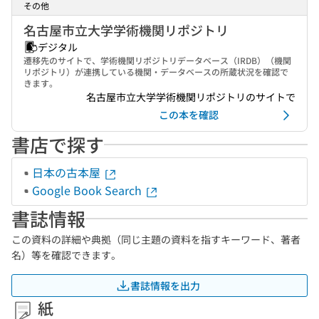
その他
名古屋市立大学学術機関リポジトリ
デジタル
遷移先のサイトで、学術機関リポジトリデータベース（IRDB）（機関
リポジトリ）が連携している機関・データベースの所蔵状況を確認で
きます。
名古屋市立大学学術機関リポジトリのサイトで
この本を確認
書店で探す
日本の古本屋
Google Book Search
書誌情報
この資料の詳細や典拠（同じ主題の資料を指すキーワード、著者
名）等を確認できます。
書誌情報を出力
紙