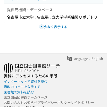
提供元機関・データベース
名古屋市立大学 : 名古屋市立大学学術機関リポジトリ
少なく表示する
Language：English
資料にアクセスするための手段
インターネットで資料を読む
資料のコピーを入手する
図書館で資料を読む
国立国会図書館ホームページ
お問い合わせ
お知らせ
プライバシーポリシー
サイトポリシー