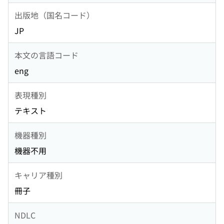
出版地（国名コード）
JP
本文の言語コード
eng
表現種別
テキスト
機器種別
機器不用
キャリア種別
冊子
NDLC