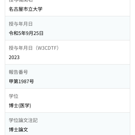
名古屋市立大学
授与年月日
令和5年9月25日
授与年月日（W3CDTF）
2023
報告番号
甲第1987号
学位
博士(医学)
学位論文注記
博士論文