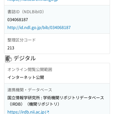
書誌ID（NDLBibID）
034068187
http://id.ndl.go.jp/bib/034068187
整理区分コード
213
デジタル
オンライン閲覧公開範囲
インターネット公開
連携機関・データベース
国立情報学研究所 : 学術機関リポジトリデータベース
（IRDB）（機関リポジトリ）
https://irdb.nii.ac.jp