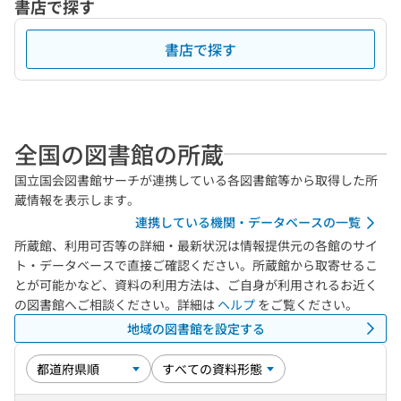
書店で探す
書店で探す
全国の図書館の所蔵
国立国会図書館サーチが連携している各図書館等から取得した所
蔵情報を表示します。
連携している機関・データベースの一覧
所蔵館、利用可否等の詳細・最新状況は情報提供元の各館のサイ
ト・データベースで直接ご確認ください。所蔵館から取寄せるこ
とが可能かなど、資料の利用方法は、ご自身が利用されるお近く
の図書館へご相談ください。詳細は
ヘルプ
をご覧ください。
地域の図書館を設定する