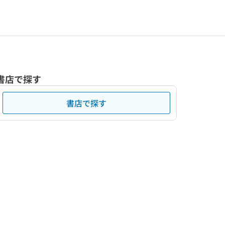
書店で探す
書店で探す