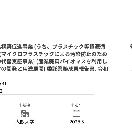
構築促進事業 (うち、プラスチック等資源循
 (マイクロプラスチックによる汚染防止のため
代替実証事業) (産業廃棄バイオマスを利用し
の開発と用途展開) 委託業務成果報告書. 令和
R31
2
出版者
出版年
大阪大学
2025.3