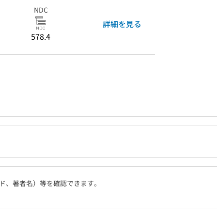
NDC
詳細を見る
578.4
ド、著者名）等を確認できます。