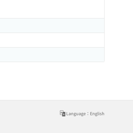
Language：English