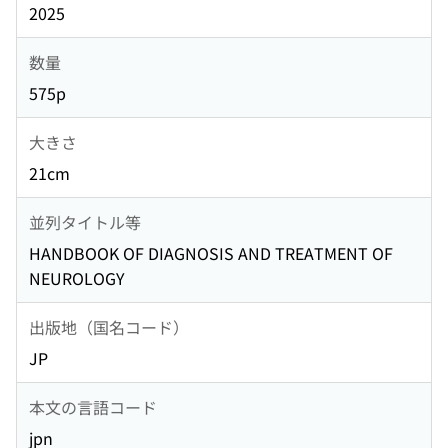
2025
数量
575p
大きさ
21cm
並列タイトル等
HANDBOOK OF DIAGNOSIS AND TREATMENT OF
NEUROLOGY
出版地（国名コード）
JP
本文の言語コード
jpn