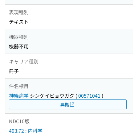
表現種別
テキスト
機器種別
機器不用
キャリア種別
冊子
件名標目
神経病学
シンケイビョウガク
(
00571041
)
典拠
NDC10版
493.72 : 内科学