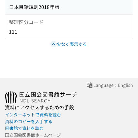
日本目録規則2018年版
整理区分コード
111
少なく表示する
Language：English
資料にアクセスするための手段
インターネットで資料を読む
資料のコピーを入手する
図書館で資料を読む
国立国会図書館ホームページ