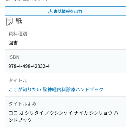
書誌情報を出力
紙
資料種別
図書
ISBN
978-4-498-42832-4
タイトル
ここが知りたい!脳神経内科診療ハンドブック
タイトルよみ
ココ ガ シリタイ ノウシンケイ ナイカ シンリョウ ハ
ンドブック