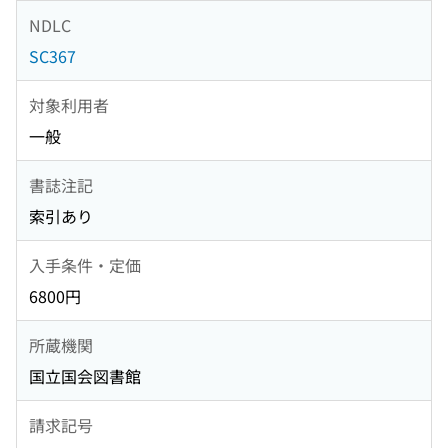
NDLC
SC367
対象利用者
一般
書誌注記
索引あり
入手条件・定価
6800円
所蔵機関
国立国会図書館
請求記号