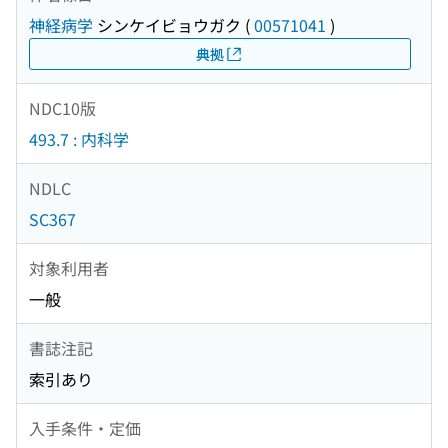
神経病学
シンケイビョウガク
(
00571041
)
典拠
NDC10版
493.7 : 内科学
NDLC
SC367
対象利用者
一般
書誌注記
索引あり
入手条件・定価