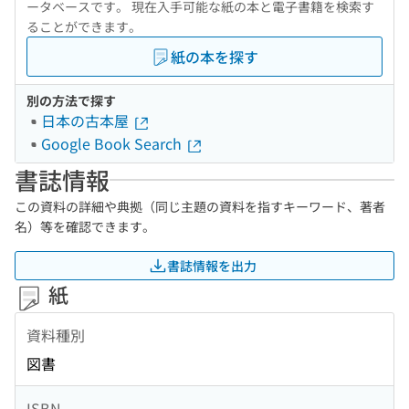
ータベースです。 現在入手可能な紙の本と電子書籍を検索す
ることができます。
紙の本を探す
別の方法で探す
日本の古本屋
Google Book Search
書誌情報
この資料の詳細や典拠（同じ主題の資料を指すキーワード、著者
名）等を確認できます。
書誌情報を出力
紙
資料種別
図書
ISBN