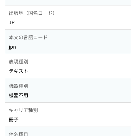
出版地（国名コード）
JP
本文の言語コード
jpn
表現種別
テキスト
機器種別
機器不用
キャリア種別
冊子
件名標目