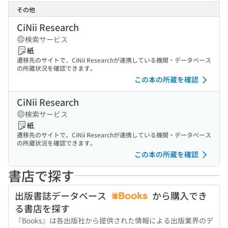
その他
CiNii Research
検索サービス
紙
遷移先のサイトで、CiNii Researchが連携している機関・データベース
の所蔵状況を確認できます。
この本の所蔵を確認
CiNii Research
検索サービス
紙
遷移先のサイトで、CiNii Researchが連携している機関・データベース
の所蔵状況を確認できます。
この本の所蔵を確認
書店で探す
出版書誌データベース
から購入でき
る書店を探す
『Books』は各出版社から提供された情報による出版業界のデ