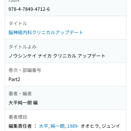
978-4-7849-4712-6
タイトル
脳神経内科クリニカルアップデート
タイトルよみ
ノウシンケイ ナイカ クリニカル アップデート
巻次・部編番号
Part2
著者・編者
大平純一朗 編
著者標目
編集責任者 ：
大平, 純一朗, 1989-
オオヒラ, ジュンイ