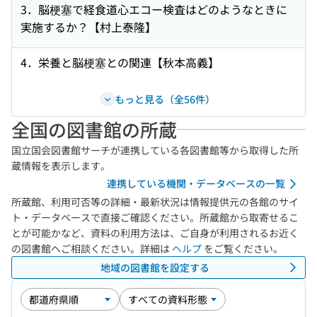
3．脳梗塞で経食道心エコー検査はどのようなときに
実施するか？【村上泰隆】
4．栄養と脳梗塞との関連【秋本高義】
もっと見る（全56件）
全国の図書館の所蔵
国立国会図書館サーチが連携している各図書館等から取得した所
蔵情報を表示します。
連携している機関・データベースの一覧
所蔵館、利用可否等の詳細・最新状況は情報提供元の各館のサイ
ト・データベースで直接ご確認ください。所蔵館から取寄せるこ
とが可能かなど、資料の利用方法は、ご自身が利用されるお近く
の図書館へご相談ください。詳細は
ヘルプ
をご覧ください。
地域の図書館を設定する