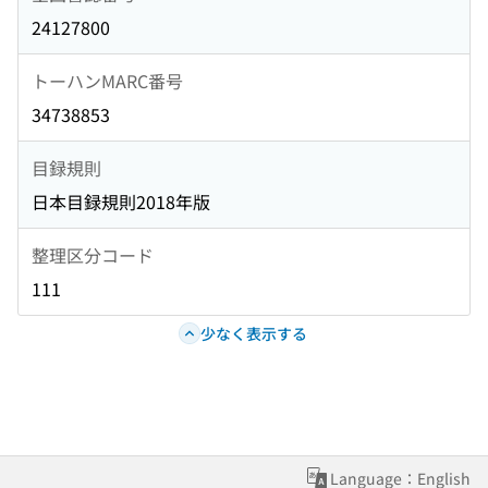
24127800
トーハンMARC番号
34738853
目録規則
日本目録規則2018年版
整理区分コード
111
少なく表示する
Language：English