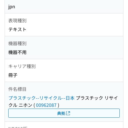
jpn
表現種別
テキスト
機器種別
機器不用
キャリア種別
冊子
件名標目
プラスチック--リサイクル--日本
プラスチック リサイ
クル ニホン
(
00962087
)
典拠