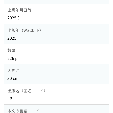
出版年月日等
2025.3
出版年（W3CDTF）
2025
数量
226 p
大きさ
30 cm
出版地（国名コード）
JP
本文の言語コード