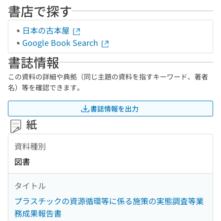
書店で探す
日本の古本屋
Google Book Search
書誌情報
この資料の詳細や典拠（同じ主題の資料を指すキーワード、著者
名）等を確認できます。
書誌情報を出力
紙
資料種別
図書
タイトル
プラスチックの資源循環等に係る施策の実態調査等業
務成果報告書