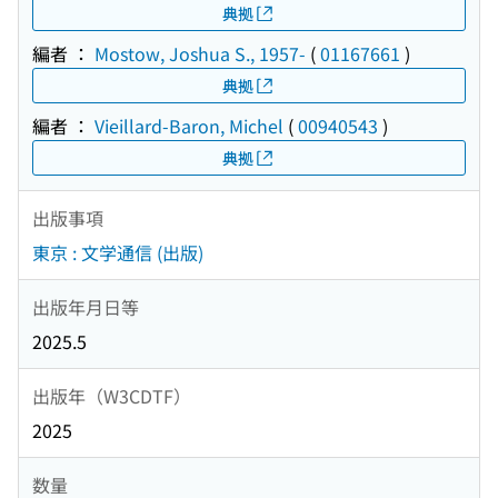
典拠
編者 ：
Mostow, Joshua S., 1957-
(
01167661
)
典拠
編者 ：
Vieillard-Baron, Michel
(
00940543
)
典拠
出版事項
東京 : 文学通信 (出版)
出版年月日等
2025.5
出版年（W3CDTF）
2025
数量