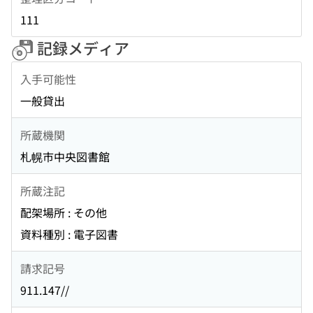
111
記録メディア
入手可能性
一般貸出
所蔵機関
札幌市中央図書館
所蔵注記
配架場所 : その他
資料種別 : 電子図書
請求記号
911.147//