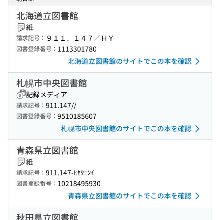
北海道立図書館
紙
９１１．１４７／ＨＹ
請求記号：
1113301780
図書登録番号：
北海道立図書館のサイトでこの本を確認
札幌市中央図書館
記録メディア
911.147//
請求記号：
9510185607
図書登録番号：
札幌市中央図書館のサイトでこの本を確認
青森県立図書館
紙
911.147-ﾋﾔｸﾆﾝｲ
請求記号：
10218495930
図書登録番号：
青森県立図書館のサイトでこの本を確認
秋田県立図書館