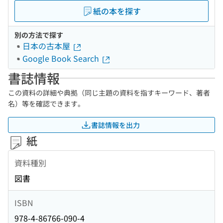
紙の本を探す
別の方法で探す
日本の古本屋
Google Book Search
書誌情報
この資料の詳細や典拠（同じ主題の資料を指すキーワード、著者
名）等を確認できます。
書誌情報を出力
紙
資料種別
図書
ISBN
978-4-86766-090-4