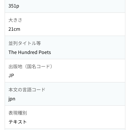
351p
大きさ
21cm
並列タイトル等
The Hundred Poets
出版地（国名コード）
JP
本文の言語コード
jpn
表現種別
テキスト