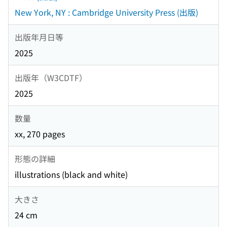
New York, NY : Cambridge University Press (出版)
出版年月日等
2025
出版年（W3CDTF）
2025
数量
xx, 270 pages
形態の詳細
illustrations (black and white)
大きさ
24 cm