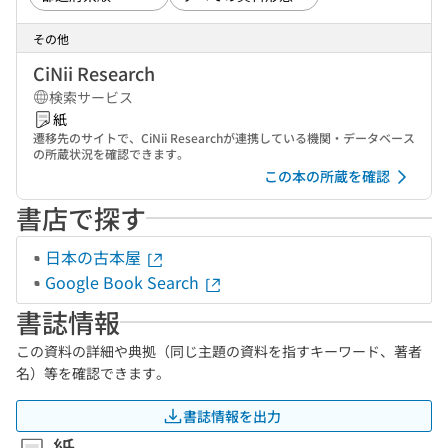
その他
CiNii Research
検索サービス
紙
遷移先のサイトで、CiNii Researchが連携している機関・データベース
の所蔵状況を確認できます。
この本の所蔵を確認
書店で探す
日本の古本屋
Google Book Search
書誌情報
この資料の詳細や典拠（同じ主題の資料を指すキーワード、著者
名）等を確認できます。
書誌情報を出力
紙