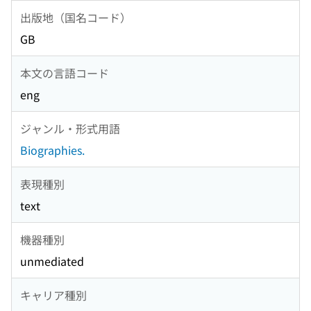
出版地（国名コード）
GB
本文の言語コード
eng
ジャンル・形式用語
Biographies.
表現種別
text
機器種別
unmediated
キャリア種別