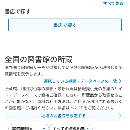
すべて見る
書店で探す
書店で探す
全国の図書館の所蔵
国立国会図書館サーチが連携している各図書館等から取得した所
蔵情報を表示します。
連携している機関・データベースの一覧
所蔵館、利用可否等の詳細・最新状況は情報提供元の各館のサイ
ト・データベースで直接ご確認ください。所蔵館から取寄せるこ
とが可能かなど、資料の利用方法は、ご自身が利用されるお近く
の図書館へご相談ください。詳細は
ヘルプ
をご覧ください。
地域の図書館を設定する