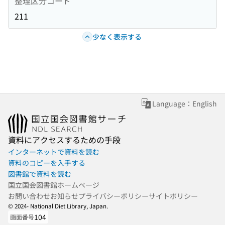
整理区分コード
211
少なく表示する
Language：English
資料にアクセスするための手段
インターネットで資料を読む
資料のコピーを入手する
図書館で資料を読む
国立国会図書館ホームページ
お問い合わせ
お知らせ
プライバシーポリシー
サイトポリシー
© 2024- National Diet Library, Japan.
104
画面番号