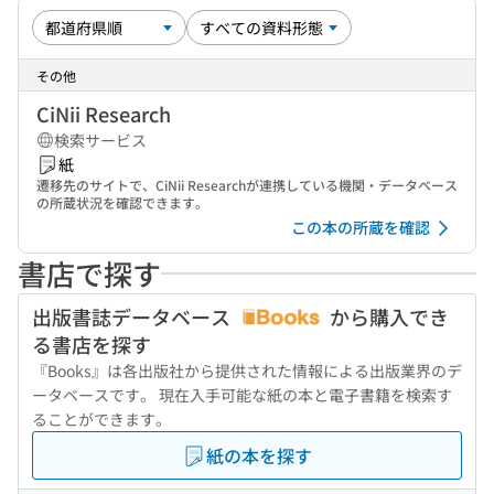
その他
CiNii Research
検索サービス
紙
遷移先のサイトで、CiNii Researchが連携している機関・データベース
の所蔵状況を確認できます。
この本の所蔵を確認
書店で探す
出版書誌データベース
から購入でき
る書店を探す
『Books』は各出版社から提供された情報による出版業界のデ
ータベースです。 現在入手可能な紙の本と電子書籍を検索す
ることができます。
紙の本を探す