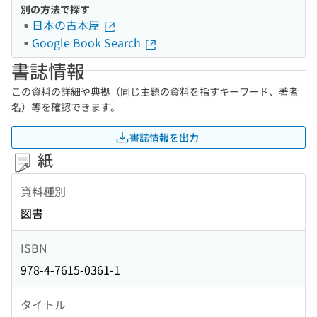
別の方法で探す
日本の古本屋
Google Book Search
書誌情報
この資料の詳細や典拠（同じ主題の資料を指すキーワード、著者
名）等を確認できます。
書誌情報を出力
紙
資料種別
図書
ISBN
978-4-7615-0361-1
タイトル