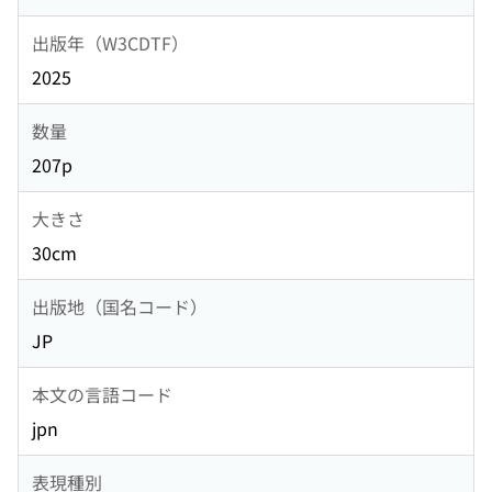
出版年（W3CDTF）
2025
数量
207p
大きさ
30cm
出版地（国名コード）
JP
本文の言語コード
jpn
表現種別