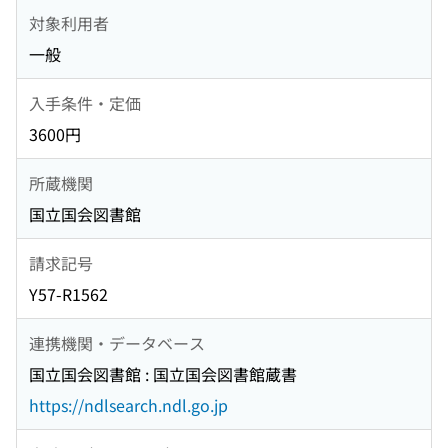
対象利用者
一般
入手条件・定価
3600円
所蔵機関
国立国会図書館
請求記号
Y57-R1562
連携機関・データベース
国立国会図書館 : 国立国会図書館蔵書
https://ndlsearch.ndl.go.jp