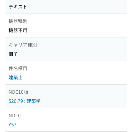
テキスト
機器種別
機器不用
キャリア種別
冊子
件名標目
建築士
NDC10版
520.79 : 建築学
NDLC
Y57