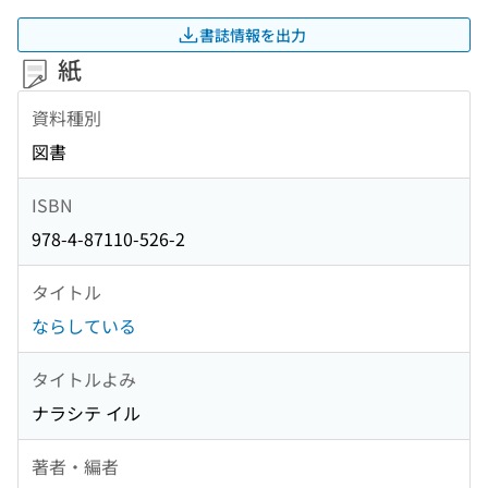
書誌情報を出力
紙
資料種別
図書
ISBN
978-4-87110-526-2
タイトル
ならしている
タイトルよみ
ナラシテ イル
著者・編者