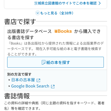
茨城県立図書館のサイトでこの本を確認
もっと見る（全38件）
書店で探す
出版書誌データベース
から購入でき
る書店を探す
『Books』は各出版社から提供された情報による出版業界のデ
ータベースです。 現在入手可能な紙の本と電子書籍を検索す
ることができます。
紙の本を探す
別の方法で探す
日本の古本屋
Google Book Search
書誌情報
この資料の詳細や典拠（同じ主題の資料を指すキーワード、著者
名）等を確認できます。