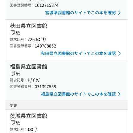
1012715874
図書登録番号：
宮城県図書館のサイトでこの本を確認
秋田県立図書館
紙
726J/ｺﾞﾅ/
請求記号：
140788852
図書登録番号：
秋田県立図書館のサイトでこの本を確認
福島県立図書館
紙
P/ｺﾞﾀ/
請求記号：
071397558
図書登録番号：
福島県立図書館のサイトでこの本を確認
関東
茨城県立図書館
紙
ｴ/ｺﾞ/
請求記号：