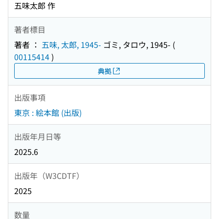
五味太郎 作
著者標目
著者 ：
五味, 太郎, 1945-
ゴミ, タロウ, 1945-
(
00115414
)
典拠
出版事項
東京 : 絵本館 (出版)
出版年月日等
2025.6
出版年（W3CDTF）
2025
数量