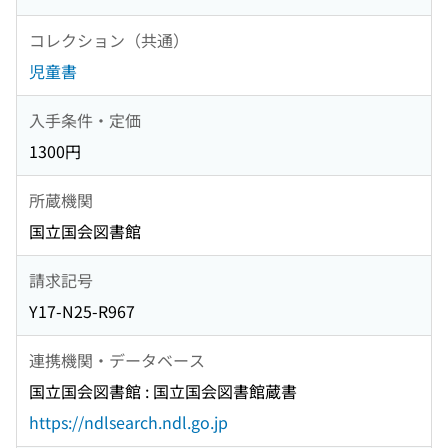
コレクション（共通）
児童書
入手条件・定価
1300円
所蔵機関
国立国会図書館
請求記号
Y17-N25-R967
連携機関・データベース
国立国会図書館 : 国立国会図書館蔵書
https://ndlsearch.ndl.go.jp