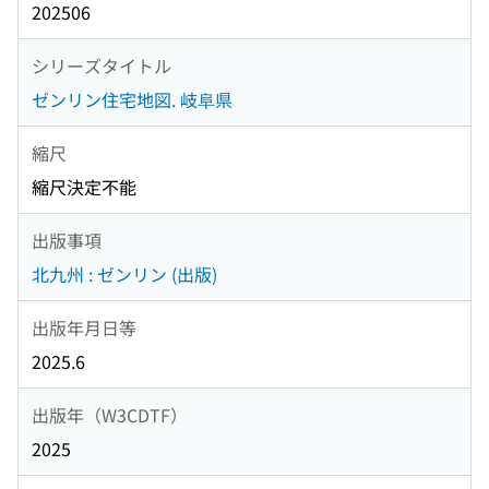
202506
シリーズタイトル
ゼンリン住宅地図. 岐阜県
縮尺
縮尺決定不能
出版事項
北九州 : ゼンリン (出版)
出版年月日等
2025.6
出版年（W3CDTF）
2025