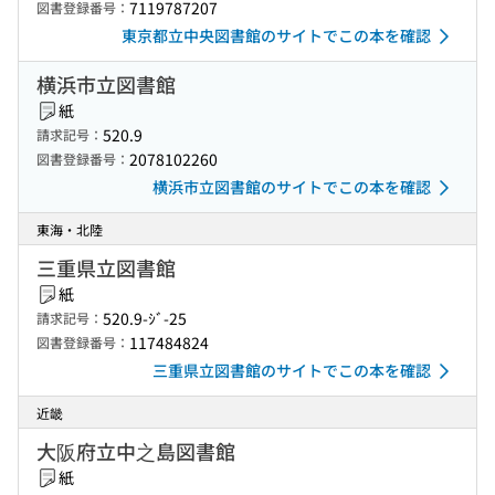
7119787207
図書登録番号：
東京都立中央図書館のサイトでこの本を確認
横浜市立図書館
紙
520.9
請求記号：
2078102260
図書登録番号：
横浜市立図書館のサイトでこの本を確認
東海・北陸
三重県立図書館
紙
520.9-ｼﾞ-25
請求記号：
117484824
図書登録番号：
三重県立図書館のサイトでこの本を確認
近畿
大阪府立中之島図書館
紙