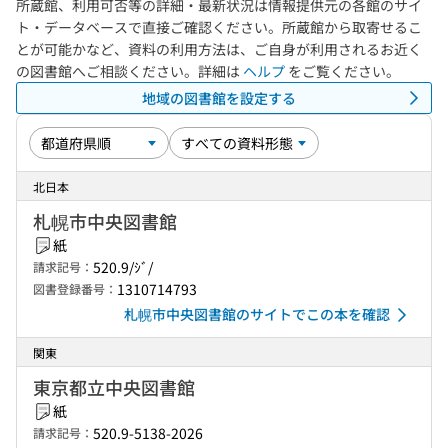
所蔵館、利用可否等の詳細・最新状況は情報提供元の各館のサイ
ト・データベースで直接ご確認ください。所蔵館から取寄せるこ
とが可能かなど、資料の利用方法は、ご自身が利用されるお近く
の図書館へご相談ください。詳細は
ヘルプ
をご覧ください。
地域の図書館を設定する
北日本
札幌市中央図書館
紙
520.9/ｼﾞ/
請求記号：
1310714793
図書登録番号：
札幌市中央図書館のサイトでこの本を確認
関東
東京都立中央図書館
紙
520.9-5138-2026
請求記号：