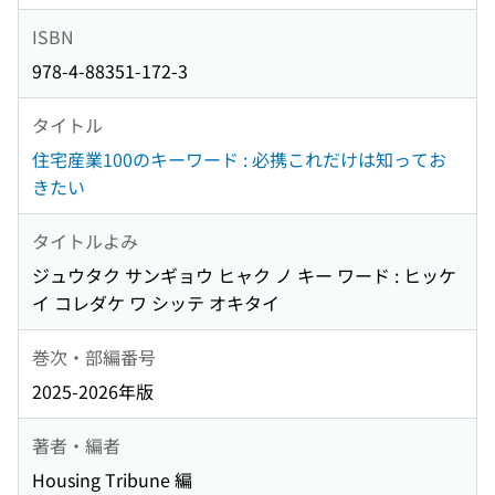
ISBN
978-4-88351-172-3
タイトル
住宅産業100のキーワード : 必携これだけは知ってお
きたい
タイトルよみ
ジュウタク サンギョウ ヒャク ノ キー ワード : ヒッケ
イ コレダケ ワ シッテ オキタイ
巻次・部編番号
2025-2026年版
著者・編者
Housing Tribune 編