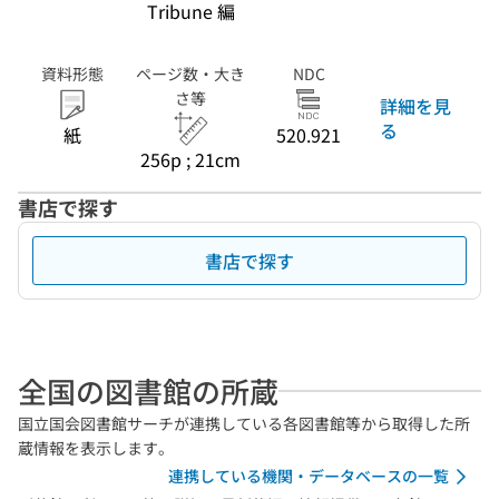
Tribune 編
資料形態
ページ数・大き
NDC
さ等
詳細を見
る
紙
520.921
256p ; 21cm
書店で探す
書店で探す
全国の図書館の所蔵
国立国会図書館サーチが連携している各図書館等から取得した所
蔵情報を表示します。
連携している機関・データベースの一覧