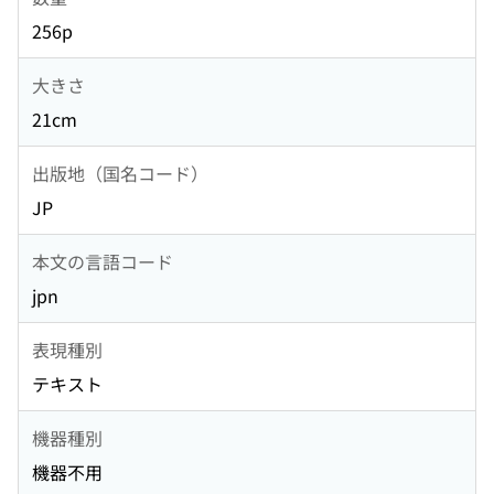
256p
大きさ
21cm
出版地（国名コード）
JP
本文の言語コード
jpn
表現種別
テキスト
機器種別
機器不用