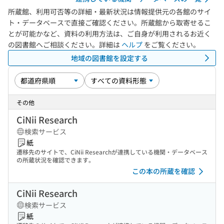
所蔵館、利用可否等の詳細・最新状況は情報提供元の各館のサイ
ト・データベースで直接ご確認ください。所蔵館から取寄せるこ
とが可能かなど、資料の利用方法は、ご自身が利用されるお近く
の図書館へご相談ください。詳細は
ヘルプ
をご覧ください。
地域の図書館を設定する
その他
CiNii Research
検索サービス
紙
遷移先のサイトで、CiNii Researchが連携している機関・データベース
の所蔵状況を確認できます。
この本の所蔵を確認
CiNii Research
検索サービス
紙