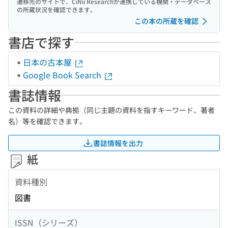
遷移先のサイトで、CiNii Researchが連携している機関・データベース
の所蔵状況を確認できます。
この本の所蔵を確認
書店で探す
日本の古本屋
Google Book Search
書誌情報
この資料の詳細や典拠（同じ主題の資料を指すキーワード、著者
名）等を確認できます。
書誌情報を出力
紙
資料種別
図書
ISSN（シリーズ）