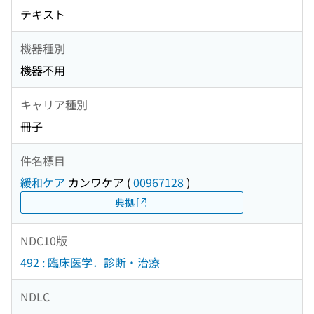
テキスト
機器種別
機器不用
キャリア種別
冊子
件名標目
緩和ケア
カンワケア
(
00967128
)
典拠
NDC10版
492 : 臨床医学．診断・治療
NDLC